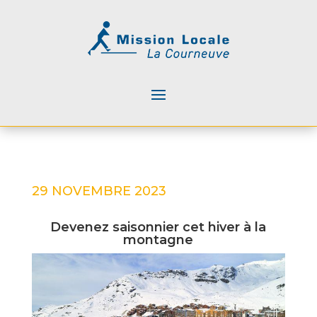
29 NOVEMBRE 2023
Devenez saisonnier cet hiver à la
montagne