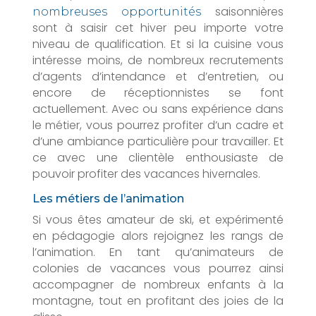
saisonnières
nombreuses opportunités
sont à saisir cet hiver peu importe votre
niveau de qualification. Et si la cuisine vous
intéresse moins, de nombreux recrutements
d’agents d’intendance et d’entretien, ou
encore de réceptionnistes se font
actuellement. Avec ou sans expérience dans
le métier, vous pourrez profiter d’un cadre et
d’une ambiance particulière pour travailler. Et
ce avec une clientèle enthousiaste de
pouvoir profiter des vacances hivernales.
Les métiers de l’animation
Si vous êtes amateur de ski, et expérimenté
en pédagogie alors rejoignez les rangs de
l’animation. En tant qu’animateurs de
colonies de vacances vous pourrez ainsi
accompagner de nombreux enfants à la
montagne, tout en profitant des joies de la