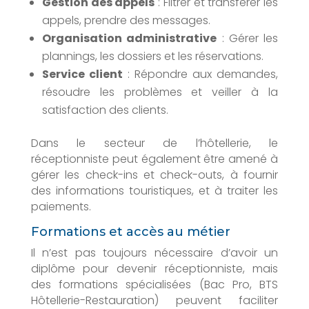
Gestion des appels
: Filtrer et transférer les
appels, prendre des messages.
Organisation administrative
: Gérer les
plannings, les dossiers et les réservations.
Service client
: Répondre aux demandes,
résoudre les problèmes et veiller à la
satisfaction des clients.
Dans le secteur de l’hôtellerie, le
réceptionniste peut également être amené à
gérer les check-ins et check-outs, à fournir
des informations touristiques, et à traiter les
paiements.
Formations et accès au métier
Il n’est pas toujours nécessaire d’avoir un
diplôme pour devenir réceptionniste, mais
des formations spécialisées (Bac Pro, BTS
Hôtellerie-Restauration) peuvent faciliter