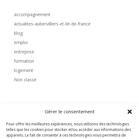
accompagnement
actualites-aubervilliers-et-ile-de-france
blog
emploi
entreprise
formation
logement
Non classé
TAGS
Gérer le consentement
Pour offrir les meilleures expériences, nous utilisons des technologies
telles que les cookies pour stocker et/ou accéder aux informations des
appareils. Le fait de consentir à ces technologies nous permettra de