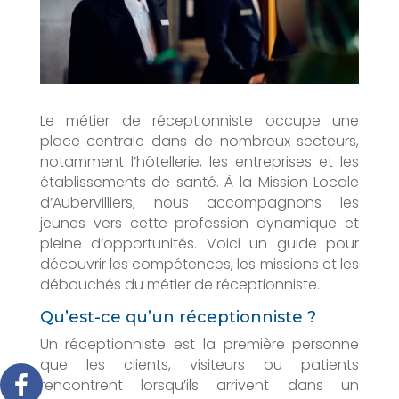
Le métier de réceptionniste occupe une
place centrale dans de nombreux secteurs,
notamment l’hôtellerie, les entreprises et les
établissements de santé. À la Mission Locale
d’Aubervilliers, nous accompagnons les
jeunes vers cette profession dynamique et
pleine d’opportunités. Voici un guide pour
découvrir les compétences, les missions et les
débouchés du métier de réceptionniste.
Qu’est-ce qu’un réceptionniste ?
Un réceptionniste est la première personne
que les clients, visiteurs ou patients
rencontrent lorsqu’ils arrivent dans un