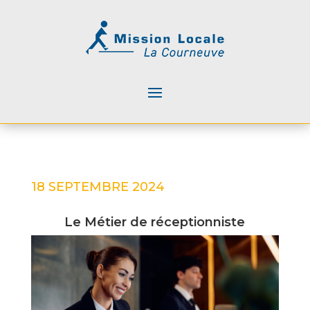
18 SEPTEMBRE 2024
Le Métier de réceptionniste