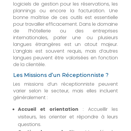
logiciels de gestion pour les réservations, les
plannings ou encore la facturation. Une
bonne maîtrise de ces outils est essentielle
pour travailler efficacement. Dans le domaine
de l’hôtellerie ou des entreprises
internationales, parler une ou plusieurs
langues étrangères est un atout majeur.
L’anglais est souvent requis, mais d’autres
langues peuvent être valorisées en fonction
de la clientèle.
Les Missions d’un Réceptionniste ?
Les missions d’un réceptionniste peuvent
varier selon le secteur, mais elles incluent
généralement :
Accueil et orientation
: Accueillir les
visiteurs, les orienter et répondre à leurs
questions.