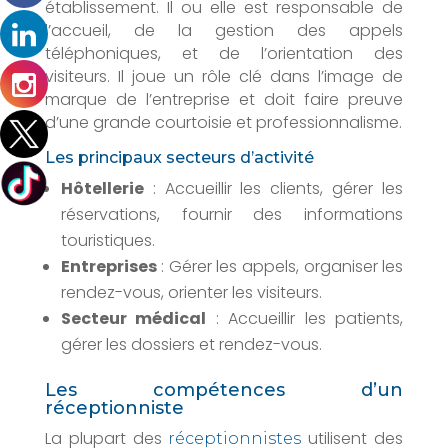
établissement. Il ou elle est responsable de
l’accueil, de la gestion des appels
téléphoniques, et de l’orientation des
visiteurs. Il joue un rôle clé dans l’image de
marque de l’entreprise et doit faire preuve
d’une grande courtoisie et professionnalisme.
Les principaux secteurs d’activité
Hôtellerie
: Accueillir les clients, gérer les
réservations, fournir des informations
touristiques.
Entreprises
: Gérer les appels, organiser les
rendez-vous, orienter les visiteurs.
Secteur médical
: Accueillir les patients,
gérer les dossiers et rendez-vous.
Les compétences d’un
réceptionniste
La plupart des
utilisent des
réceptionnistes