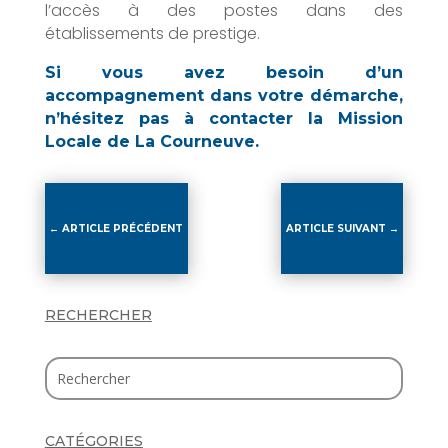
l’accès à des postes dans des
établissements de prestige.
Si vous avez besoin d’un
accompagnement dans votre démarche,
n’hésitez pas à contacter la Mission
Locale de La Courneuve.
←
ARTICLE PRÉCÉDENT
ARTICLE SUIVANT
→
RECHERCHER
CATÉGORIES