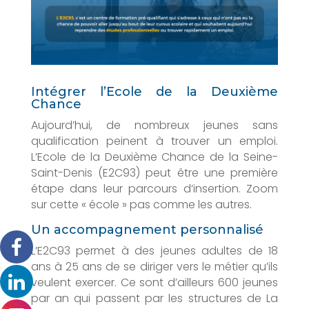
Intégrer l’Ecole de la Deuxième
Chance
Aujourd’hui, de nombreux jeunes sans
qualification peinent à trouver un emploi.
L’Ecole de la Deuxième Chance de la Seine-
Saint-Denis (E2C93) peut être une première
étape dans leur parcours d’insertion. Zoom
sur cette « école » pas comme les autres.
Un accompagnement personnalisé
L’E2C93 permet à des jeunes adultes de 18
ans à 25 ans de se diriger vers le métier qu’ils
veulent exercer. Ce sont d’ailleurs 600 jeunes
par an qui passent par les structures de La