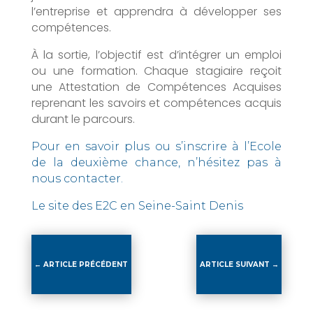
l’entreprise et apprendra à développer ses
compétences.
À la sortie, l’objectif est d’intégrer un emploi
ou une formation. Chaque stagiaire reçoit
une Attestation de Compétences Acquises
reprenant les savoirs et compétences acquis
durant le parcours.
Pour en savoir plus ou s’inscrire à l’Ecole
de la deuxième chance, n’hésitez pas à
nous contacter.
Le site des E2C en Seine-Saint Denis
←
ARTICLE PRÉCÉDENT
ARTICLE SUIVANT
→