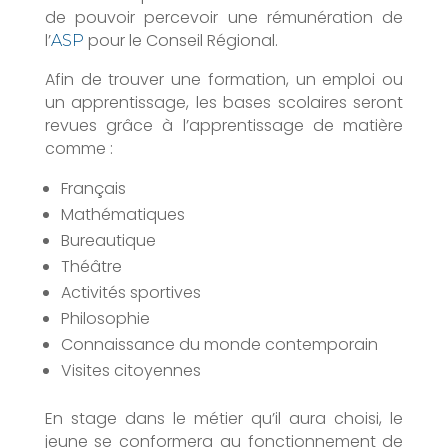
de pouvoir percevoir une rémunération de
l’
pour le Conseil Régional.
ASP
Afin de trouver une formation, un emploi ou
un apprentissage, les bases scolaires seront
revues grâce à l’apprentissage de matière
comme :
Français
Mathématiques
Bureautique
Théâtre
Activités sportives
Philosophie
Connaissance du monde contemporain
Visites citoyennes
En stage dans le métier qu’il aura choisi, le
jeune se conformera au fonctionnement de