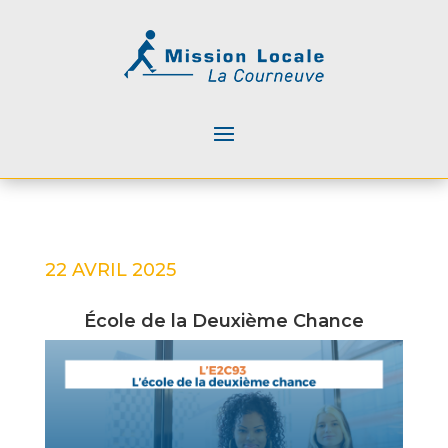
22 AVRIL 2025
École de la Deuxième Chance