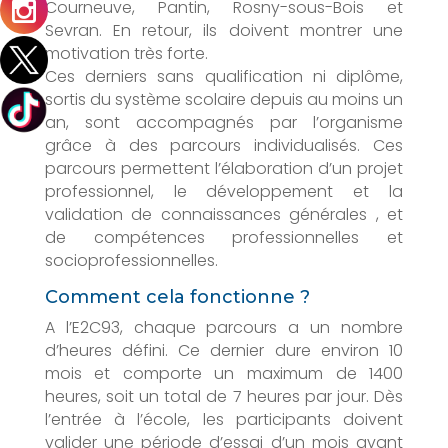
Courneuve, Pantin, Rosny-sous-Bois et
Sevran. En retour, ils doivent montrer une
motivation très forte.
Ces derniers sans qualification ni diplôme,
sortis du système scolaire depuis au moins un
an, sont accompagnés par l’organisme
grâce à des parcours individualisés. Ces
parcours permettent l’élaboration d’un projet
professionnel, le développement et la
validation de connaissances générales , et
de compétences professionnelles et
socioprofessionnelles.
Comment cela fonctionne ?
A l’E2C93, chaque parcours a un nombre
d’heures défini. Ce dernier dure environ 10
mois et comporte un maximum de 1400
heures, soit un total de 7 heures par jour. Dès
l’entrée à l’école, les participants doivent
valider une période d’essai d’un mois avant