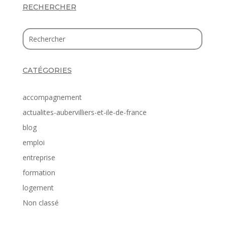
RECHERCHER
CATÉGORIES
accompagnement
actualites-aubervilliers-et-ile-de-france
blog
emploi
entreprise
formation
logement
Non classé