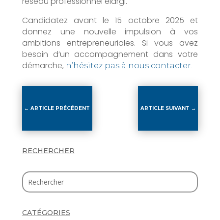
réseau professionnel élargi.
Candidatez avant le 15 octobre 2025 et
donnez une nouvelle impulsion à vos
ambitions entrepreneuriales. Si vous avez
besoin d’un accompagnement dans votre
démarche,
n’hésitez pas à nous contacter.
←
ARTICLE PRÉCÉDENT
ARTICLE SUIVANT
→
RECHERCHER
CATÉGORIES