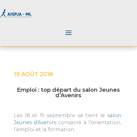
19 AOÛT 2018
Emploi : top départ du salon Jeunes
d’Avenirs
Les 18 et 19 septembre se tient le
salon
Jeunes d’Avenirs
consacré à l’orientation,
l’emploi et la formation.