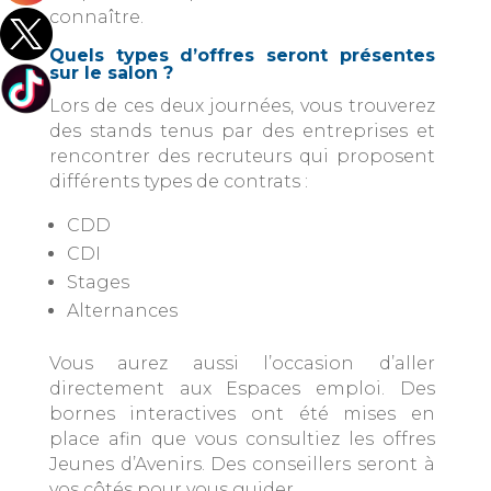
connaître.
Quels types d’offres seront présentes
sur le salon ?
Lors de ces deux journées, vous trouverez
des stands tenus par des entreprises et
rencontrer des recruteurs qui proposent
différents types de contrats :
CDD
CDI
Stages
Alternances
Vous aurez aussi l’occasion d’aller
directement aux Espaces emploi. Des
bornes interactives ont été mises en
place afin que vous consultiez les offres
Jeunes d’Avenirs. Des conseillers seront à
vos côtés pour vous guider.