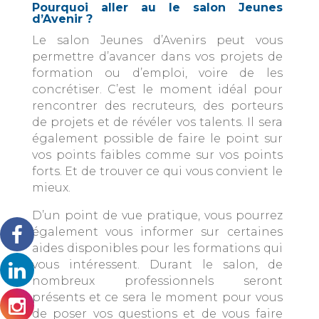
Pourquoi aller au le salon Jeunes
d’Avenir ?
Le salon Jeunes d’Avenirs peut vous
permettre d’avancer dans vos projets de
formation ou d’emploi, voire de les
concrétiser. C’est le moment idéal pour
rencontrer des recruteurs, des porteurs
de projets et de révéler vos talents. Il sera
également possible de faire le point sur
vos points faibles comme sur vos points
forts. Et de trouver ce qui vous convient le
mieux.
D’un point de vue pratique, vous pourrez
également vous informer sur certaines
aides disponibles pour les formations qui
vous intéressent. Durant le salon, de
nombreux professionnels seront
présents et ce sera le moment pour vous
de poser vos questions et de vous faire