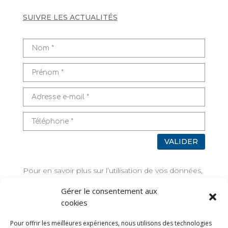
SUIVRE LES ACTUALITÉS
VALIDER
Pour en savoir plus sur l’utilisation de vos données,
rendez-vous sur
Mentions légales
Gérer le consentement aux
cookies
TAGS
Pour offrir les meilleures expériences, nous utilisons des technologies