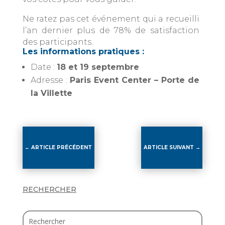
Ne ratez pas cet événement qui a recueilli
l’an dernier plus de 78% de satisfaction
des participants.
Les informations pratiques :
Date :
18 et 19 septembre
Adresse :
Paris Event Center – Porte de
la Villette
←
ARTICLE PRÉCÉDENT
ARTICLE SUIVANT
→
RECHERCHER