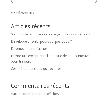
CATÉGORIES
Articles récents
Solde de la taxe d’apprentissage : choisissez-nous !
Développeur web, pourquoi pas vous ?
Devenez agent d’accueil
Fermeture exceptionnelle du site de La Courneuve
pour travaux
Ces métiers anciens qui recrutent
Commentaires récents
Aucun commentaire à afficher.