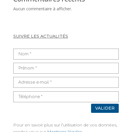
Aucun commentaire à afficher.
SUIVRE LES ACTUALITÉS
VALIDER
Pour en savoir plus sur l’utilisation de vos données,
rendez-vous sur
Mentions légales