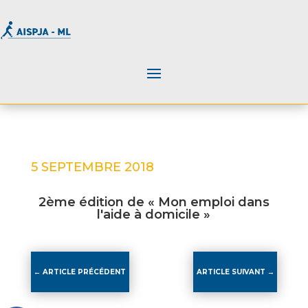
5 SEPTEMBRE 2018
2ème édition de « Mon emploi dans
l'aide à domicile »
←
ARTICLE PRÉCÉDENT
ARTICLE SUIVANT
→