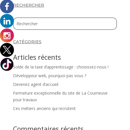
RECHERCHER
CATÉGORIES
Articles récents
Solde de la taxe d’apprentissage : choisissez-nous !
Développeur web, pourquoi pas vous ?
Devenez agent d’accueil
Fermeture exceptionnelle du site de La Courneuve
pour travaux
Ces métiers anciens qui recrutent
Commentaires récents