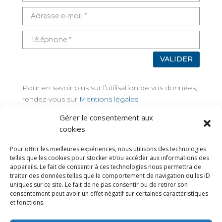
VALIDER
Pour en savoir plus sur l’utilisation de vos données,
rendez-vous sur
Mentions légales
Gérer le consentement aux
TAGS
cookies
Pour offrir les meilleures expériences, nous utilisons des technologies
telles que les cookies pour stocker et/ou accéder aux informations des
appareils. Le fait de consentir à ces technologies nous permettra de
traiter des données telles que le comportement de navigation ou les ID
uniques sur ce site. Le fait de ne pas consentir ou de retirer son
consentement peut avoir un effet négatif sur certaines caractéristiques
et fonctions.