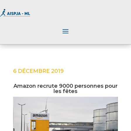
6 DÉCEMBRE 2019
Amazon recrute 9000 personnes pour
les fêtes