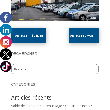
←
ARTICLE PRÉCÉDENT
ARTICLE SUIVANT
→
RECHERCHER
CATÉGORIES
Articles récents
Solde de la taxe d’apprentissage : choisissez-nous !