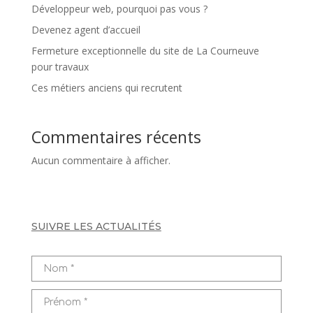
Développeur web, pourquoi pas vous ?
Devenez agent d’accueil
Fermeture exceptionnelle du site de La Courneuve
pour travaux
Ces métiers anciens qui recrutent
Commentaires récents
Aucun commentaire à afficher.
SUIVRE LES ACTUALITÉS