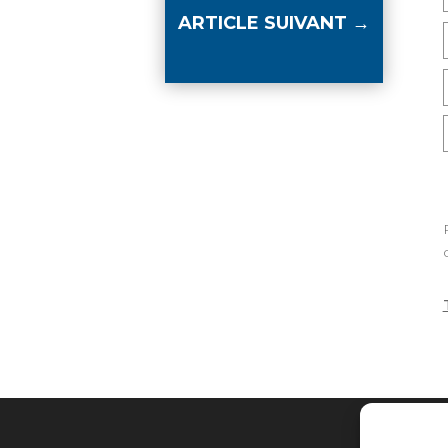
ARTICLE SUIVANT
→