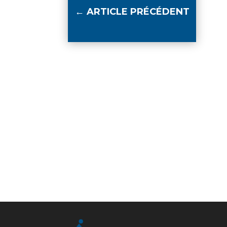
←
ARTICLE PRÉCÉDENT