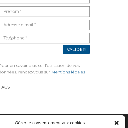
VALIDER
Pour en savoir plus sur l’utilisation de vos
données, rendez-vous sur
Mentions légales
TAGS
Gérer le consentement aux cookies