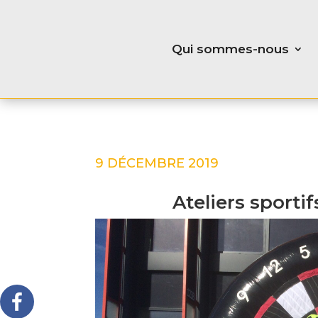
Qui sommes-nous
9 DÉCEMBRE 2019
Ateliers sporti