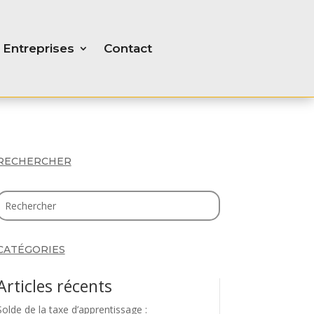
Entreprises
Contact
RECHERCHER
CATÉGORIES
Articles récents
Solde de la taxe d’apprentissage :