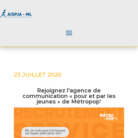
23 JUILLET 2020
Rejoignez l'agence de
communication « pour et par les
jeunes » de Métropop'