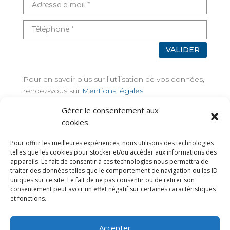
VALIDER
Pour en savoir plus sur l’utilisation de vos données,
rendez-vous sur
Mentions légales
Gérer le consentement aux
TAGS
cookies
Pour offrir les meilleures expériences, nous utilisons des technologies
telles que les cookies pour stocker et/ou accéder aux informations des
appareils. Le fait de consentir à ces technologies nous permettra de
traiter des données telles que le comportement de navigation ou les ID
uniques sur ce site. Le fait de ne pas consentir ou de retirer son
consentement peut avoir un effet négatif sur certaines caractéristiques
et fonctions.
Accepter