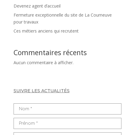
Devenez agent d’accueil
Fermeture exceptionnelle du site de La Courneuve
pour travaux
Ces métiers anciens qui recrutent
Commentaires récents
Aucun commentaire à afficher.
SUIVRE LES ACTUALITÉS