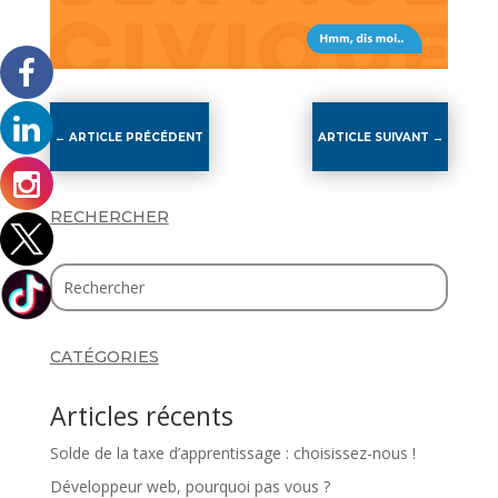
←
ARTICLE PRÉCÉDENT
ARTICLE SUIVANT
→
RECHERCHER
CATÉGORIES
Articles récents
Solde de la taxe d’apprentissage : choisissez-nous !
Développeur web, pourquoi pas vous ?