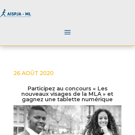
26 AOÛT 2020
Participez au concours « Les
nouveaux visages de la MLA » et
gagnez une tablette numérique