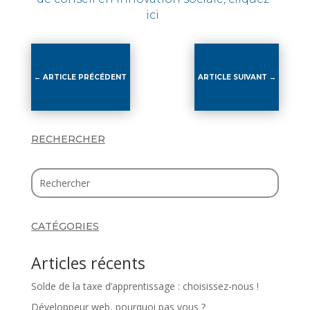
ici
←
ARTICLE PRÉCÉDENT
ARTICLE SUIVANT
→
RECHERCHER
CATÉGORIES
Articles récents
Solde de la taxe d’apprentissage : choisissez-nous !
Développeur web, pourquoi pas vous ?