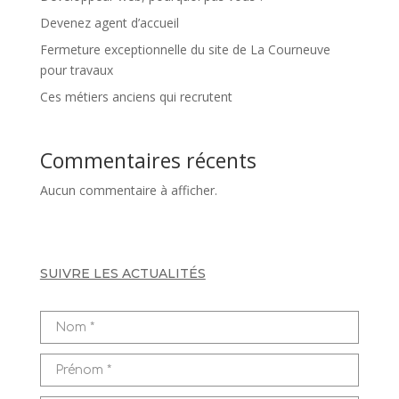
Devenez agent d’accueil
Fermeture exceptionnelle du site de La Courneuve
pour travaux
Ces métiers anciens qui recrutent
Commentaires récents
Aucun commentaire à afficher.
SUIVRE LES ACTUALITÉS