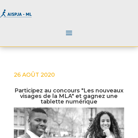
26 AOÛT 2020
Participez au concours "Les nouveaux
visages de la MLA" et gagnez une
tablette numérique