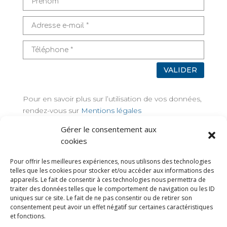
VALIDER
Pour en savoir plus sur l’utilisation de vos données,
rendez-vous sur
Mentions légales
Gérer le consentement aux
TAGS
cookies
Pour offrir les meilleures expériences, nous utilisons des technologies
telles que les cookies pour stocker et/ou accéder aux informations des
appareils. Le fait de consentir à ces technologies nous permettra de
traiter des données telles que le comportement de navigation ou les ID
uniques sur ce site. Le fait de ne pas consentir ou de retirer son
consentement peut avoir un effet négatif sur certaines caractéristiques
et fonctions.