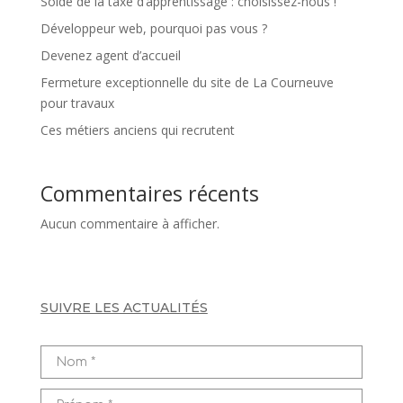
Solde de la taxe d’apprentissage : choisissez-nous !
Développeur web, pourquoi pas vous ?
Devenez agent d’accueil
Fermeture exceptionnelle du site de La Courneuve
pour travaux
Ces métiers anciens qui recrutent
Commentaires récents
Aucun commentaire à afficher.
SUIVRE LES ACTUALITÉS