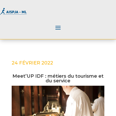
24 FÉVRIER 2022
Meet’UP IDF : métiers du tourisme et
du service