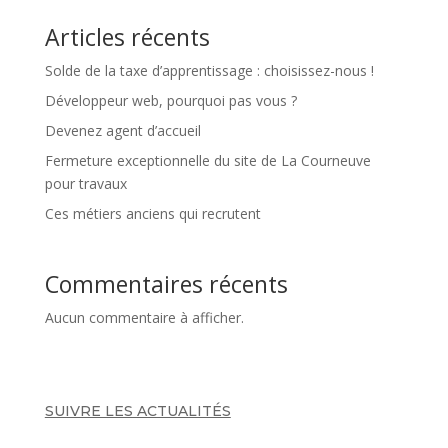
Articles récents
Solde de la taxe d’apprentissage : choisissez-nous !
Développeur web, pourquoi pas vous ?
Devenez agent d’accueil
Fermeture exceptionnelle du site de La Courneuve
pour travaux
Ces métiers anciens qui recrutent
Commentaires récents
Aucun commentaire à afficher.
SUIVRE LES ACTUALITÉS