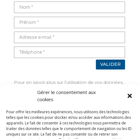
VALIDER
Pour en savoir plus sur l’utilisation de vos données,
rendez-vous sur
Mentions légales
Gérer le consentement aux
cookies
TAGS
Pour offrir les meilleures expériences, nous utilisons des technologies
telles que les cookies pour stocker et/ou accéder aux informations des
appareils. Le fait de consentir à ces technologies nous permettra de
traiter des données telles que le comportement de navigation ou les ID
uniques sur ce site. Le fait de ne pas consentir ou de retirer son