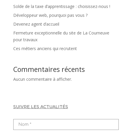
Solde de la taxe d’apprentissage : choisissez-nous !
Développeur web, pourquoi pas vous ?
Devenez agent d’accueil
Fermeture exceptionnelle du site de La Courneuve
pour travaux
Ces métiers anciens qui recrutent
Commentaires récents
Aucun commentaire à afficher.
SUIVRE LES ACTUALITÉS