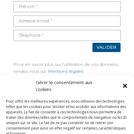
VALIDER
Pour en savoir plus sur l’utilisation de vos données,
rendez-vous sur
Mentions légales
Gérer le consentement aux
TAGS
cookies
Pour offrir les meilleures expériences, nous utilisons des technologies
telles que les cookies pour stocker et/ou accéder aux informations des
appareils. Le fait de consentir à ces technologies nous permettra de
traiter des données telles que le comportement de navigation ou les ID
uniques sur ce site. Le fait de ne pas consentir ou de retirer son
consentement peut avoir un effet négatif sur certaines caractéristiques
et fonctions.