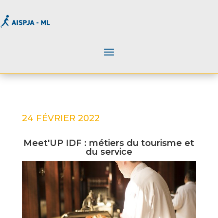
24 FÉVRIER 2022
Meet'UP IDF : métiers du tourisme et
du service