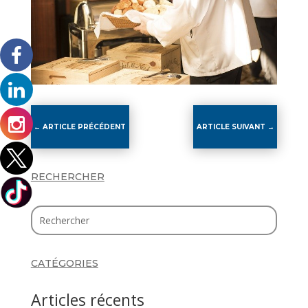
←
ARTICLE PRÉCÉDENT
ARTICLE SUIVANT
→
RECHERCHER
CATÉGORIES
Articles récents