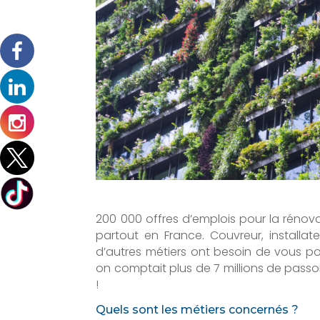
200 000 offres d’emplois pour la rénov
partout en France. Couvreur, installa
d’autres métiers ont besoin de vous pou
on comptait plus de 7 millions de passoi
!
Quels sont les métiers concernés ?