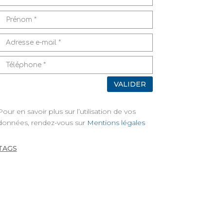
VALIDER
Pour en savoir plus sur l’utilisation de vos
données, rendez-vous sur
Mentions légales
TAGS