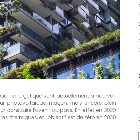
ation énergétique sont actuellement à pourvoir
teur photovoltaïque, maçon, mais encore plein
r construire l’avenir du pays. En effet en 2020
res thermiques, et l’objectif est de zéro en 2030