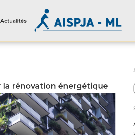
Actualités
 la rénovation énergétique