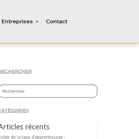
Entreprises
Contact
RECHERCHER
CATÉGORIES
Articles récents
Solde de la taxe d’apprentissage :