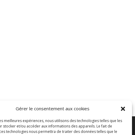
Gérer le consentement aux cookies
les meilleures expériences, nous utilisons des technologies telles que les
r stocker et/ou accéder aux informations des appareils. Le fait de
 ces technologies nous permettra de traiter des données telles que le
es