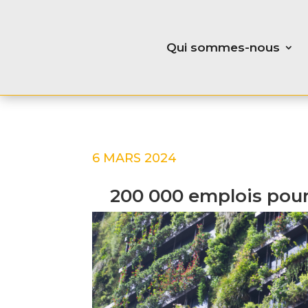
Qui sommes-nous
6 MARS 2024
200 000 emplois pour