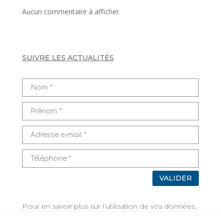
Aucun commentaire à afficher.
SUIVRE LES ACTUALITÉS
VALIDER
Pour en savoir plus sur l’utilisation de vos données,
rendez-vous sur
Mentions légales