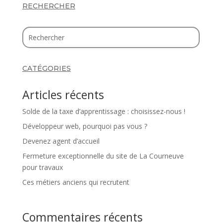
RECHERCHER
CATÉGORIES
Articles récents
Solde de la taxe d’apprentissage : choisissez-nous !
Développeur web, pourquoi pas vous ?
Devenez agent d’accueil
Fermeture exceptionnelle du site de La Courneuve
pour travaux
Ces métiers anciens qui recrutent
Commentaires récents