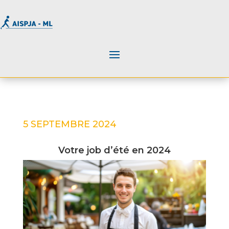
5 SEPTEMBRE 2024
Votre job d’été en 2024