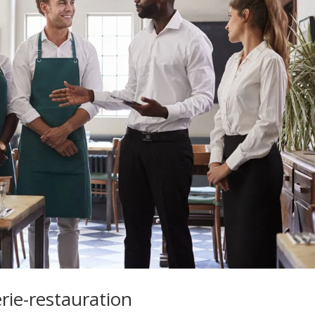
erie-restauration