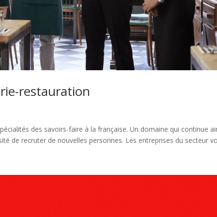
erie-restauration
spécialités des savoirs-faire à la française. Un domaine qui continue ai
ité de recruter de nouvelles personnes. Les entreprises du secteur von