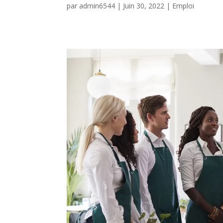
par
admin6544
|
Juin 30, 2022
|
Emploi