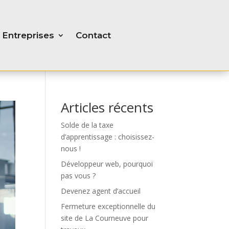
Entreprises
Contact
Articles récents
Solde de la taxe
d’apprentissage : choisissez-
nous !
Développeur web, pourquoi
pas vous ?
Devenez agent d’accueil
Fermeture exceptionnelle du
site de La Courneuve pour