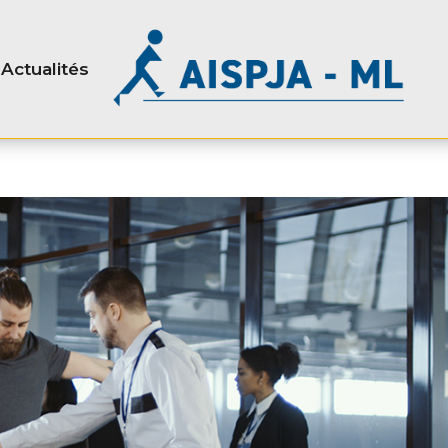
Actualités