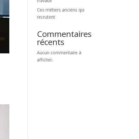
travaux
Ces métiers anciens qui
recrutent
Commentaires
récents
Aucun commentaire à
afficher.