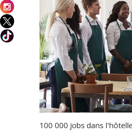
100 000 jobs dans l'hôtell