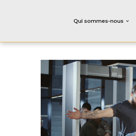
Qui sommes-nous