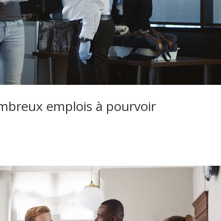
ombreux emplois à pourvoir