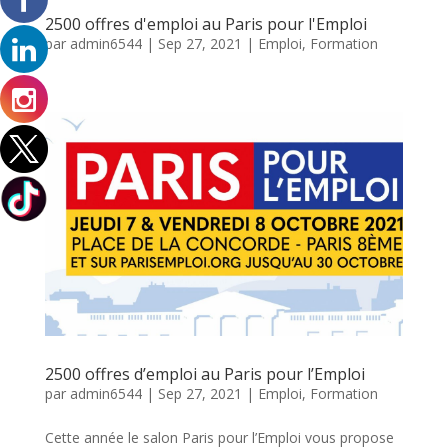
2500 offres d'emploi au Paris pour l'Emploi
par
admin6544
|
Sep 27, 2021
|
Emploi
,
Formation
2500 offres d’emploi au Paris pour l’Emploi
par
admin6544
|
Sep 27, 2021
|
Emploi
,
Formation
Cette année le salon Paris pour l’Emploi vous propose