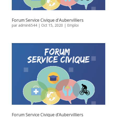
Forum Service Civique d'Aubervilliers
par
admin6544
|
Oct 15, 2020
|
Emploi
Forum Service Civique d’Aubervilliers