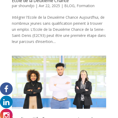
École de la Deuxième Chance
par
shoundjo
|
Avr 22, 2025
|
BLOG
,
Formation
Intégrer l’Ecole de la Deuxième Chance Aujourd’hui, de
nombreux jeunes sans qualification peinent à trouver
un emploi. L’Ecole de la Deuxième Chance de la Seine-
Saint-Denis (E2C93) peut être une première étape dans
leur parcours d’insertion....