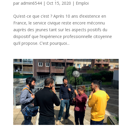
par
admin6544
|
Oct 15, 2020
|
Emploi
Qu’est-ce que c’est ? Après 10 ans d’existence en
France, le service civique reste encore méconnu
auprès des jeunes tant sur les aspects positifs du
dispositif que l’expérience professionnelle citoyenne
qu’il propose. C’est pourquoi...