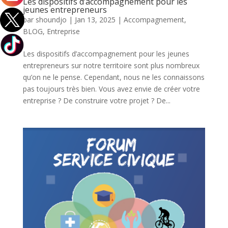
Les dispositifs d’accompagnement pour les
jeunes entrepreneurs
par
shoundjo
|
Jan 13, 2025
|
Accompagnement
,
BLOG
,
Entreprise
Les dispositifs d’accompagnement pour les jeunes
entrepreneurs sur notre territoire sont plus nombreux
qu’on ne le pense. Cependant, nous ne les connaissons
pas toujours très bien. Vous avez envie de créer votre
entreprise ? De construire votre projet ? De...