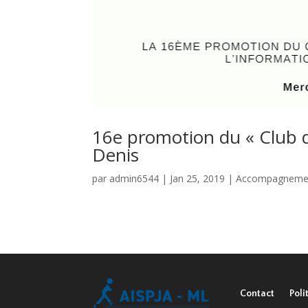
16e promotion du « Club de
Denis
par
admin6544
|
Jan 25, 2019
|
Accompagneme
Contact
Poli