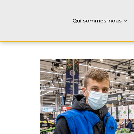
Qui sommes-nous