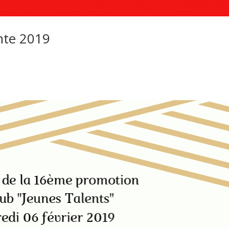
ante 2019