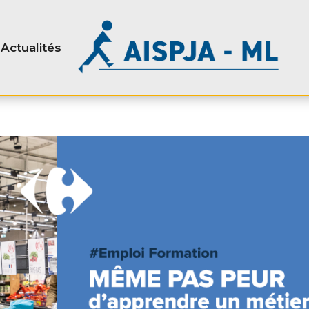
Actualités