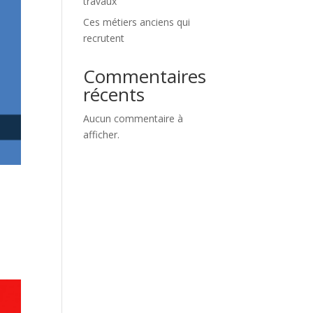
travaux
Ces métiers anciens qui
recrutent
Commentaires
récents
Aucun commentaire à
afficher.