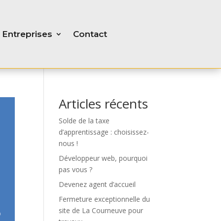
Entreprises
Contact
Articles récents
Solde de la taxe
d’apprentissage : choisissez-
nous !
Développeur web, pourquoi
pas vous ?
Devenez agent d’accueil
Fermeture exceptionnelle du
site de La Courneuve pour