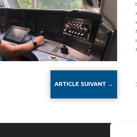
ARTICLE SUIVANT
→