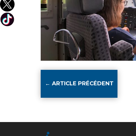
←
ARTICLE PRÉCÉDENT