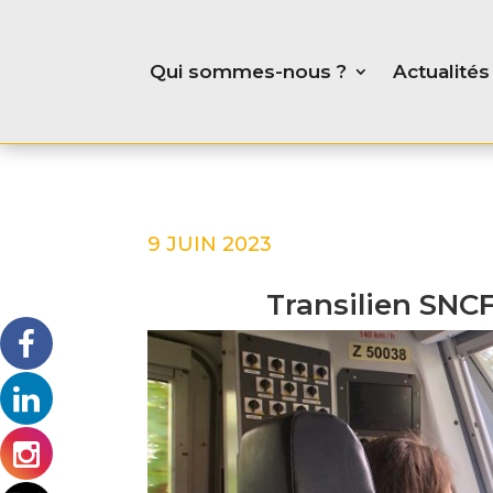
Qui sommes-nous ?
Actualités
9 JUIN 2023
Transilien SNC