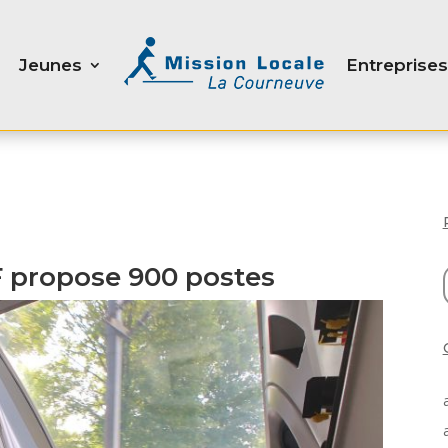
Jeunes
Entreprises
F propose 900 postes