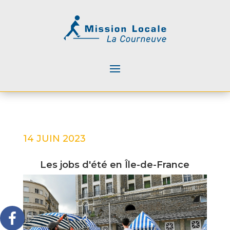
14 JUIN 2023
Les jobs d'été en Île-de-France