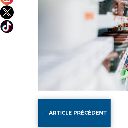
←
ARTICLE PRÉCÉDENT