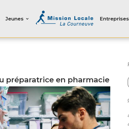
Jeunes
Entreprises
u préparatrice en pharmacie