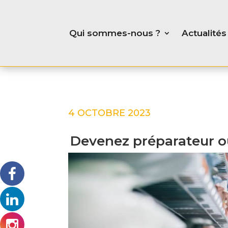
Qui sommes-nous ?
Actualités
4 OCTOBRE 2023
Devenez préparateur o