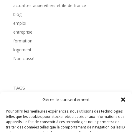
actualites-aubervilliers-et-ile-de-france
blog
emploi
entreprise
formation
logement
Non classé
TAGS
Gérer le consentement
Pour offrir les meilleures expériences, nous utilisons des technologies
telles que les cookies pour stocker et/ou accéder aux informations des
appareils. Le fait de consentir à ces technologies nous permettra de
traiter des données telles que le comportement de navigation ou les ID