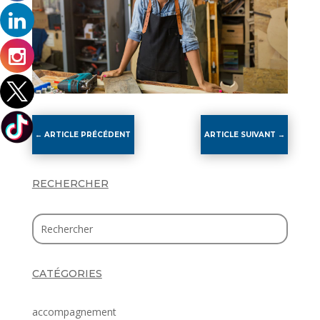
←
ARTICLE PRÉCÉDENT
ARTICLE SUIVANT
→
RECHERCHER
CATÉGORIES
accompagnement