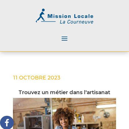
11 OCTOBRE 2023
Trouvez un métier dans l'artisanat