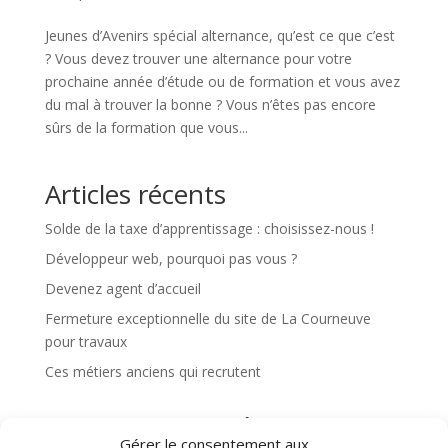
Jeunes d’Avenirs spécial alternance, qu’est ce que c’est
? Vous devez trouver une alternance pour votre
prochaine année d’étude ou de formation et vous avez
du mal à trouver la bonne ? Vous n’êtes pas encore
sûrs de la formation que vous...
Articles récents
Solde de la taxe d’apprentissage : choisissez-nous !
Développeur web, pourquoi pas vous ?
Devenez agent d’accueil
Fermeture exceptionnelle du site de La Courneuve
pour travaux
Ces métiers anciens qui recrutent
Commentaires récents
Gérer le consentement aux