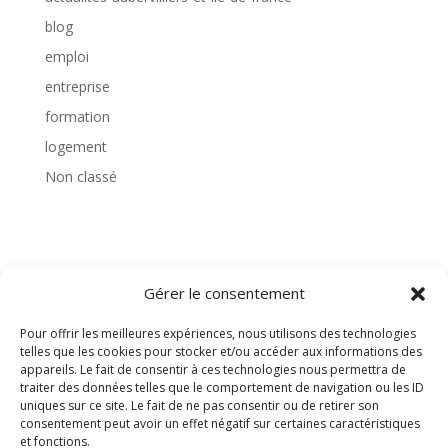
blog
emploi
entreprise
formation
logement
Non classé
TAGS
Gérer le consentement
Pour offrir les meilleures expériences, nous utilisons des technologies
telles que les cookies pour stocker et/ou accéder aux informations des
appareils. Le fait de consentir à ces technologies nous permettra de
traiter des données telles que le comportement de navigation ou les ID
uniques sur ce site. Le fait de ne pas consentir ou de retirer son
consentement peut avoir un effet négatif sur certaines caractéristiques
et fonctions.