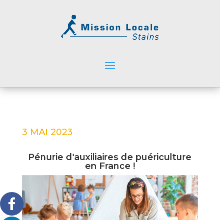
3 MAI 2023
Pénurie d'auxiliaires de puériculture
en France !