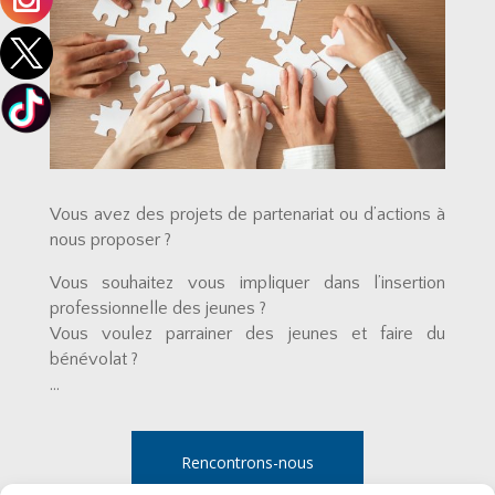
Vous avez des projets de partenariat ou d’actions à
nous proposer ?
Vous souhaitez vous impliquer dans l’insertion
professionnelle des jeunes ?
Vous voulez parrainer des jeunes et faire du
bénévolat ?
…
Rencontrons-nous