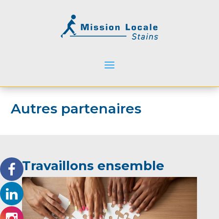
Autres partenaires
Travaillons ensemble