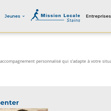
Jeunes
Entreprises
ccompagnement personnalisé qui s’adapte à votre situati
ienter