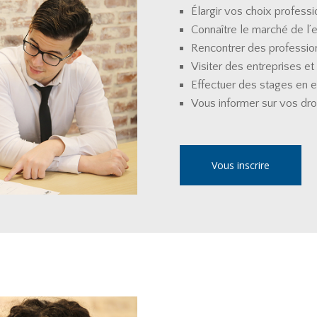
Élargir vos choix profess
Connaître le marché de l’
Rencontrer des professio
Visiter des entreprises et
Effectuer des stages en 
Vous informer sur vos dro
Vous inscrire