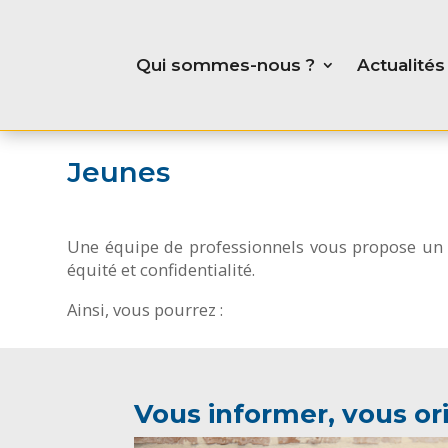
Qui sommes-nous ?
Actualités
Jeunes
Une équipe de professionnels vous propose un a
équité et confidentialité.
Ainsi, vous pourrez :
Vous informer, vous or