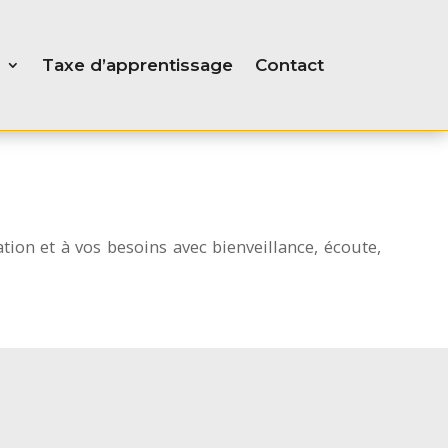
Taxe d’apprentissage
Contact
on et à vos besoins avec bienveillance, écoute,