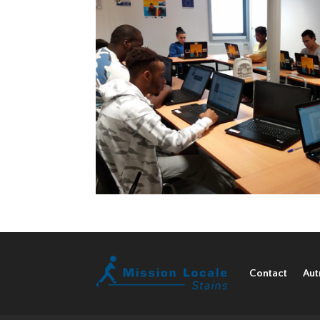
Contact
Aut