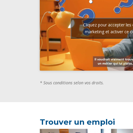
Cliquez pour accepter les
marketing et activer ce 
* Sous conditions selon vos droits.
Trouver un emploi