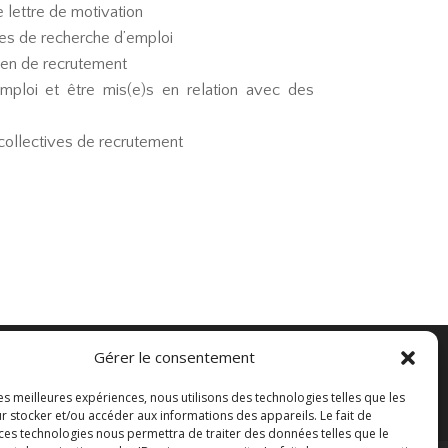
 lettre de motivation
es de recherche d’emploi
ien de recrutement
emploi et être mis(e)s en relation avec des
 collectives de recrutement
Gérer le consentement
les meilleures expériences, nous utilisons des technologies telles que les
r stocker et/ou accéder aux informations des appareils. Le fait de
 ces technologies nous permettra de traiter des données telles que le