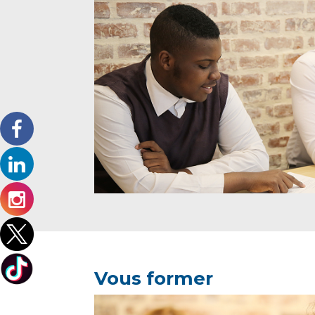
Vous former