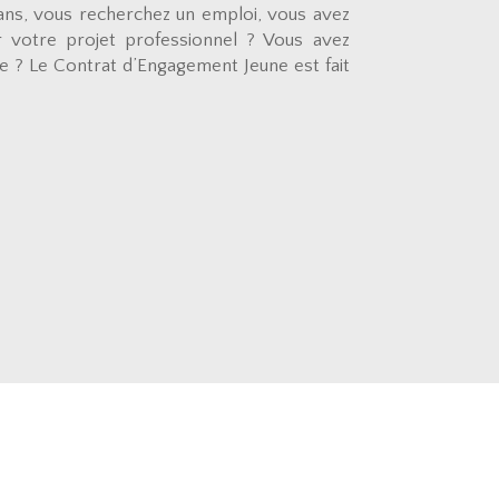
ans, vous recherchez un emploi, vous avez
ir votre projet professionnel ? Vous avez
re ? Le Contrat d’Engagement Jeune est fait