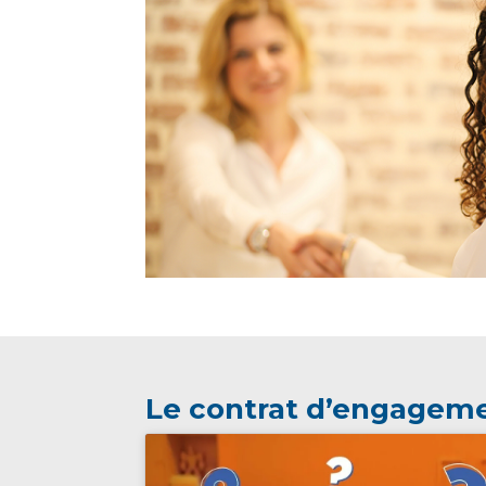
Le contrat d’engagem