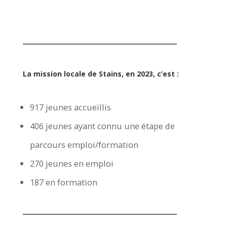
La mission locale de Stains, en 2023, c’est :
917 jeunes accueillis
406 jeunes ayant connu une étape de
parcours emploi/formation
270 jeunes en emploi
187 en formation