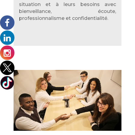
situation et à leurs besoins avec
bienveillance, écoute,
professionnalisme et confidentialité.