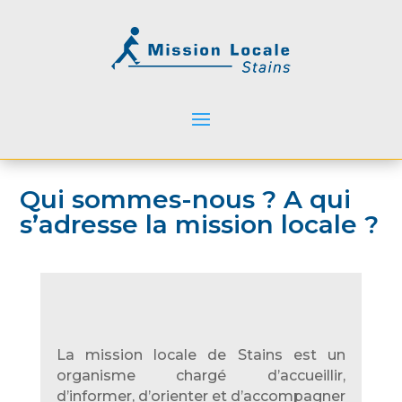
Qui sommes-nous ? A qui
s’adresse la mission locale ?
La mission locale de Stains est un
organisme chargé d’accueillir,
d’informer, d’orienter et d’accompagner