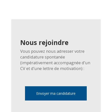
Nous rejoindre
Vous pouvez nous adresser votre
candidature spontanée
(impérativement accompagnée d’un
CV et d’une lettre de motivation) :
Envoyer ma candidature