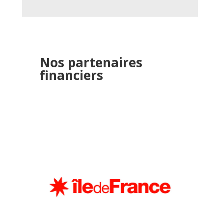
Nos partenaires
financiers