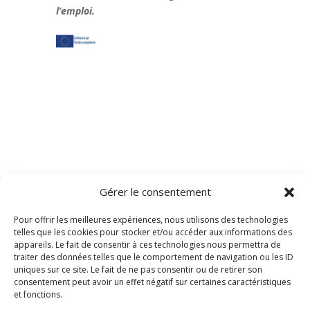
l’emploi.
Gérer le consentement
Pour offrir les meilleures expériences, nous utilisons des technologies
telles que les cookies pour stocker et/ou accéder aux informations des
appareils. Le fait de consentir à ces technologies nous permettra de
traiter des données telles que le comportement de navigation ou les ID
uniques sur ce site. Le fait de ne pas consentir ou de retirer son
consentement peut avoir un effet négatif sur certaines caractéristiques
et fonctions.