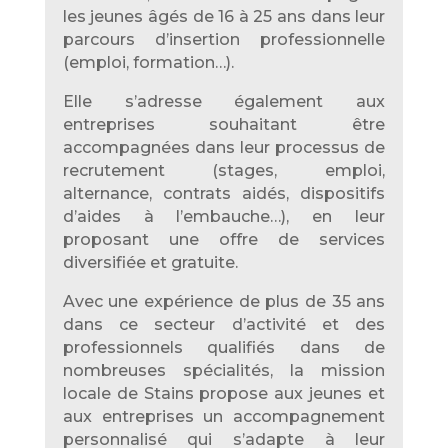
les jeunes âgés de 16 à 25 ans dans leur
parcours d’insertion professionnelle
(emploi, formation…).
Elle s’adresse également aux
entreprises souhaitant être
accompagnées dans leur processus de
recrutement (stages, emploi,
alternance, contrats aidés, dispositifs
d’aides à l’embauche…), en leur
proposant une offre de services
diversifiée et gratuite.
Avec une expérience de plus de 35 ans
dans ce secteur d’activité et des
professionnels qualifiés dans de
nombreuses spécialités, la mission
locale de Stains propose aux jeunes et
aux entreprises un accompagnement
personnalisé qui s’adapte à leur