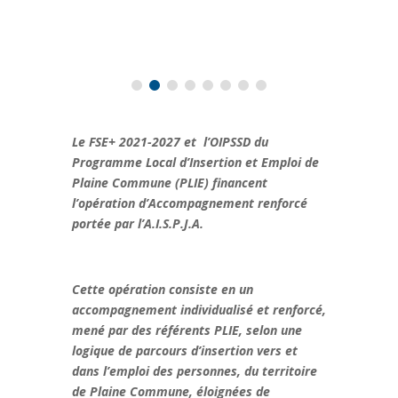
Le FSE+ 2021-2027 et l’OIPSSD du
Programme Local d’Insertion et Emploi de
Plaine Commune (PLIE) financent
l’opération d’Accompagnement renforcé
portée par l’A.I.S.P.J.A.
Cette opération consiste en un
accompagnement individualisé et renforcé,
mené par des référents PLIE, selon une
logique de parcours d’insertion vers et
dans l’emploi des personnes, du territoire
de Plaine Commune, éloignées de