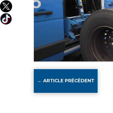
←
ARTICLE PRÉCÉDENT