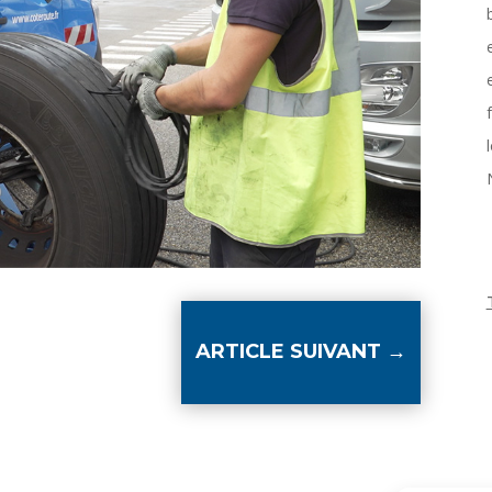
ARTICLE SUIVANT
→