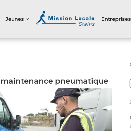
Jeunes
Entreprises
e maintenance pneumatique