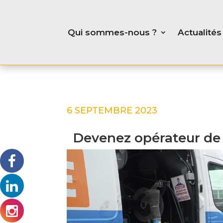
Qui sommes-nous ?
Actualités
6 SEPTEMBRE 2023
Devenez opérateur d