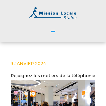
3 JANVIER 2024
Rejoignez les métiers de la téléphonie