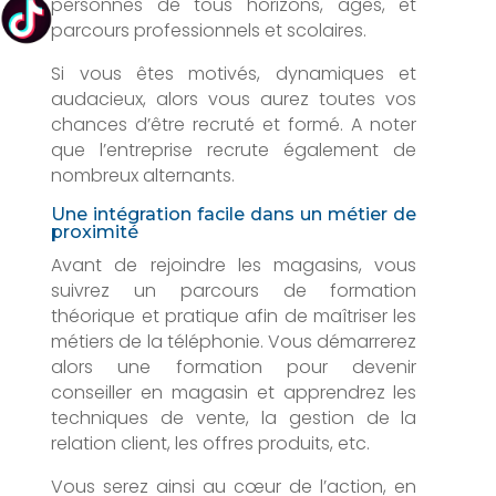
personnes de tous horizons, âges, et
parcours professionnels et scolaires.
Si vous êtes motivés, dynamiques et
audacieux, alors vous aurez toutes vos
chances d’être recruté et formé. A noter
que l’entreprise recrute également de
nombreux alternants.
Une intégration facile dans un métier de
proximité
Avant de rejoindre les magasins, vous
suivrez un parcours de formation
théorique et pratique afin de maîtriser les
métiers de la téléphonie. Vous démarrerez
alors une formation pour devenir
conseiller en magasin et apprendrez les
techniques de vente, la gestion de la
relation client, les offres produits, etc.
Vous serez ainsi au cœur de l’action, en