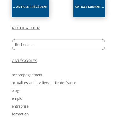
←
ARTICLE PRÉCÉDENT
ARTICLE SUIVANT
→
RECHERCHER
CATÉGORIES
accompagnement
actualites-aubervilliers-et-ile-de-france
blog
emploi
entreprise
formation