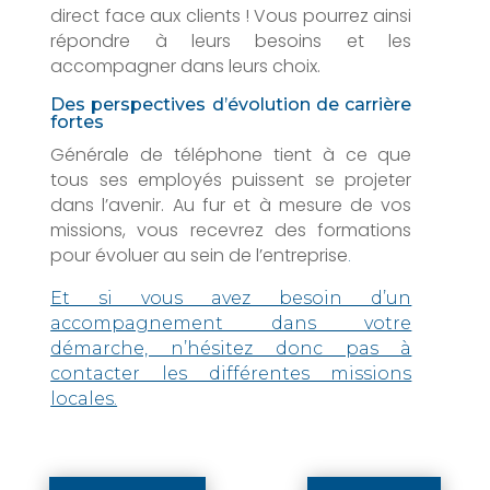
direct face aux clients ! Vous pourrez ainsi
répondre à leurs besoins et les
accompagner dans leurs choix.
Des perspectives d’évolution de carrière
fortes
Générale de téléphone tient à ce que
tous ses employés puissent se projeter
dans l’avenir. Au fur et à mesure de vos
missions, vous recevrez des formations
pour évoluer au sein de l’entreprise
.
Et si vous avez besoin d’un
accompagnement dans votre
démarche, n’hésitez donc pas à
contacter les différentes missions
locales.