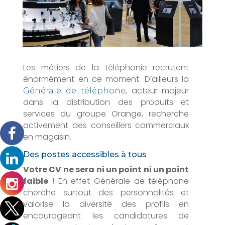
Les métiers de la téléphonie recrutent
énormément en ce moment. D’ailleurs la
, acteur majeur
Générale de téléphone
dans la distribution des produits et
services du groupe Orange, recherche
activement des conseillers commerciaux
en magasin.
Des postes accessibles à tous
Votre CV ne sera ni un point ni un point
faible
! En effet Générale de téléphone
cherche surtout des personnalités et
valorise la diversité des profils en
encourageant les candidatures de