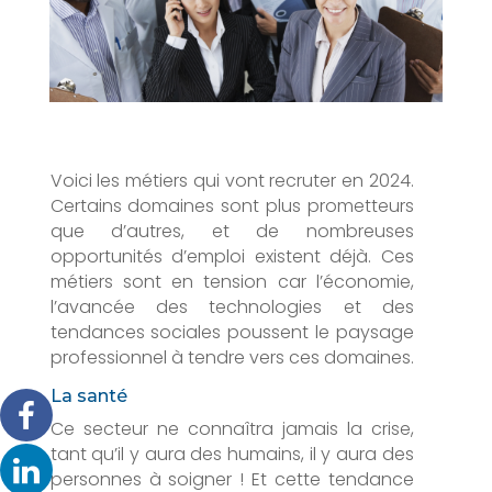
Voici les métiers qui vont recruter en 2024.
Certains domaines sont plus prometteurs
que d’autres, et de nombreuses
opportunités d’emploi existent déjà. Ces
métiers sont en tension car l’économie,
l’avancée des technologies et des
tendances sociales poussent le paysage
professionnel à tendre vers ces domaines.
La santé
Ce secteur ne connaîtra jamais la crise,
tant qu’il y aura des humains, il y aura des
personnes à soigner ! Et cette tendance