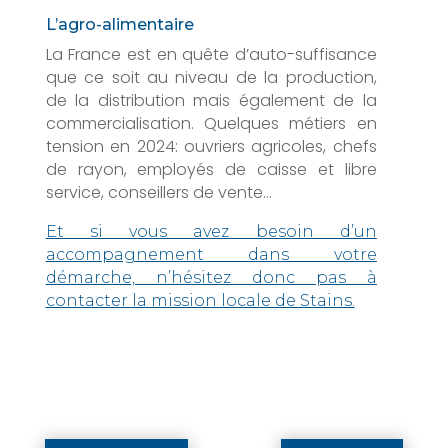
L’agro-alimentaire
La France est en quête d’auto-suffisance
que ce soit au niveau de la production,
de la distribution mais également de la
commercialisation. Quelques métiers en
tension en 2024: ouvriers agricoles, chefs
de rayon, employés de caisse et libre
service, conseillers de vente…
Et si vous avez besoin d’un
accompagnement dans votre
démarche, n’hésitez donc pas à
contacter la mission locale de Stains.