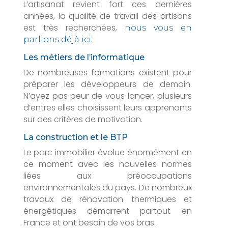
L’artisanat revient fort ces dernières
années, la qualité de travail des artisans
est très recherchées,
nous vous en
.
parlions déjà ici
Les métiers de l’informatique
De nombreuses formations existent pour
préparer les développeurs de demain.
N’ayez pas peur de vous lancer, plusieurs
d’entres elles choisissent leurs apprenants
sur des critères de motivation.
La construction et le BTP
Le parc immobilier évolue énormément en
ce moment avec les nouvelles normes
liées aux préoccupations
environnementales du pays. De nombreux
travaux de rénovation thermiques et
énergétiques démarrent partout en
France et ont besoin de vos bras.