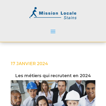
17 JANVIER 2024
Les métiers qui recrutent en 2024