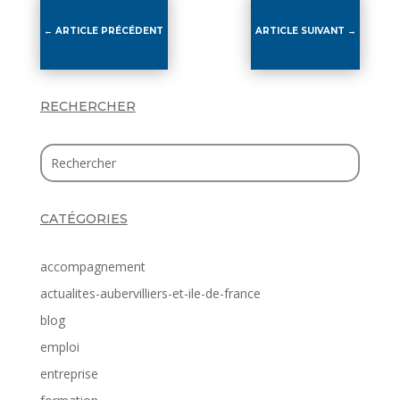
←
ARTICLE PRÉCÉDENT
ARTICLE SUIVANT
→
RECHERCHER
CATÉGORIES
accompagnement
actualites-aubervilliers-et-ile-de-france
blog
emploi
entreprise