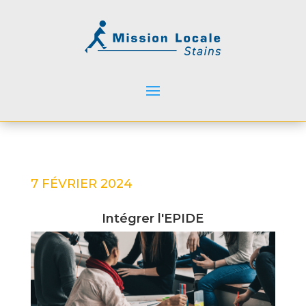
7 FÉVRIER 2024
Intégrer l'EPIDE