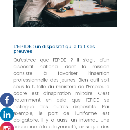
L’EPIDE : un dispositif qui a fait ses
preuves !
Qu’est-ce que l’EPIDE ? Il s’agit d’un
dispositif national dont la mission
consiste à favoriser l’insertion
professionnelle des jeunes. Bien qu’il soit
sous la tutelle du ministère de l’Emploi, le
cadre est d’inspiration militaire. C’est
notamment en cela que l’EPIDE se
distingue des autres dispositifs. Par
exemple, le port de l’uniforme est
obligatoire. Il y a aussi un internat, une
éducation à la citoyenneté, ainsi que des