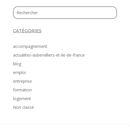
CATÉGORIES
accompagnement
actualites-aubervilliers-et-ile-de-france
blog
emploi
entreprise
formation
logement
Non classé