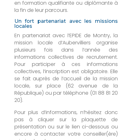
en formation qualifiante ou diplômante à
la fin de leur parcours.
Un fort partenariat avec les missions
locales
En partenariat avec l’EPIDE de Montry, la
mission locale d’Aubervilliers organise
plusieurs fois dans l’année des
informations collectives de recrutement.
Pour participer à ces informations
collectives, l’inscription est obligatoire. Elle
se fait auprès de l’accueil de la mission
locale, sur place (62 avenue de la
République) ou par téléphone (01 88 81 20
20).
Pour plus d’informations, n’hésitez donc
pas à cliquer sur la plaquette de
présentation ou sur le lien ci-dessous ou
encore à contacter votre conseiller(ère)