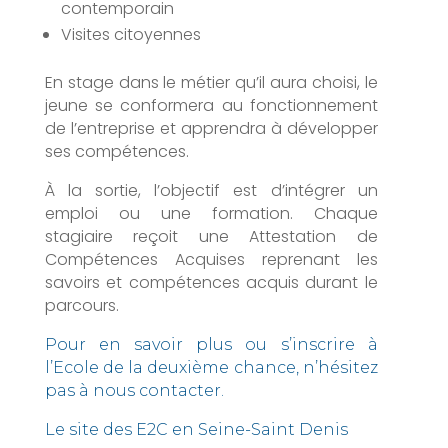
contemporain
Visites citoyennes
En stage dans le métier qu’il aura choisi, le
jeune se conformera au fonctionnement
de l’entreprise et apprendra à développer
ses compétences.
À la sortie, l’objectif est d’intégrer un
emploi ou une formation. Chaque
stagiaire reçoit une Attestation de
Compétences Acquises reprenant les
savoirs et compétences acquis durant le
parcours.
Pour en savoir plus ou s’inscrire à
l’Ecole de la deuxième chance, n’hésitez
pas à nous contacter.
Le site des E2C en Seine-Saint Denis