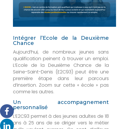
Intégrer l’Ecole de la Deuxième
Chance
Aujourd’hui, de nombreux jeunes sans
qualification peinent à trouver un emploi.
L’Ecole de la Deuxième Chance de la
Seine-Saint-Denis (E2C93) peut être une
première étape dans leur parcours
d’insertion. Zoom sur cette « école » pas
comme les autres.
Un accompagnement
personnalisé
L’E2C93 permet à des jeunes adultes de 18
ans à 25 ans de se diriger vers le métier