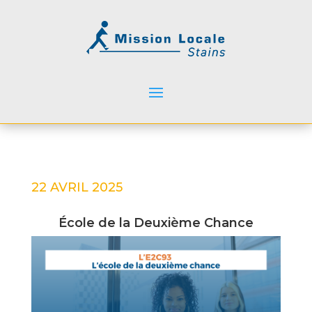
22 AVRIL 2025
École de la Deuxième Chance