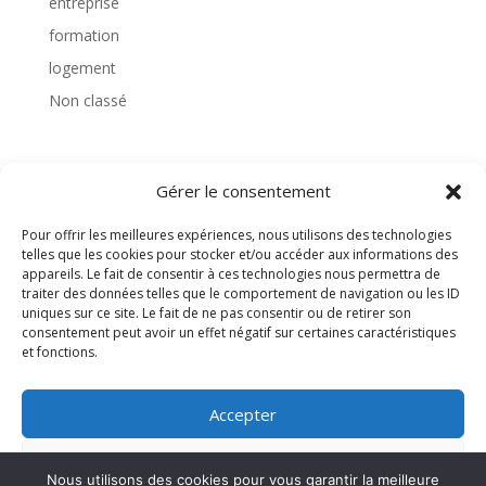
entreprise
formation
logement
Non classé
Gérer le consentement
TAGS
Pour offrir les meilleures expériences, nous utilisons des technologies
telles que les cookies pour stocker et/ou accéder aux informations des
appareils. Le fait de consentir à ces technologies nous permettra de
traiter des données telles que le comportement de navigation ou les ID
uniques sur ce site. Le fait de ne pas consentir ou de retirer son
consentement peut avoir un effet négatif sur certaines caractéristiques
et fonctions.
Accepter
Refuser
Nous utilisons des cookies pour vous garantir la meilleure