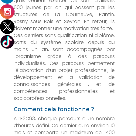
qu’ils veulent exercer. Ce sont d’ailleurs
600 jeunes par an qui passent par les
structures de La Courneuve, Pantin,
Rosny-sous-Bois et Sevran. En retour, ils
doivent montrer une motivation très forte.
Ces derniers sans qualification ni diplôme,
sortis du système scolaire depuis au
moins un an, sont accompagnés par
l’organisme grâce à des parcours
individualisés. Ces parcours permettent
l’élaboration d’un projet professionnel, le
développement et la validation de
connaissances générales , et de
compétences professionnelles et
socioprofessionnelles.
Comment cela fonctionne ?
A l’E2C93, chaque parcours a un nombre
d’heures défini. Ce dernier dure environ 10
mois et comporte un maximum de 1400