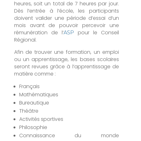
heures, soit un total de 7 heures par jour.
Dès l’entrée à l’école, les participants
doivent valider une période d’essai d’un
mois avant de pouvoir percevoir une
rémunération de l’
pour le Conseil
ASP
Régional.
Afin de trouver une formation, un emploi
ou un apprentissage, les bases scolaires
seront revues grâce à l’apprentissage de
matière comme :
Français
Mathématiques
Bureautique
Théâtre
Activités sportives
Philosophie
Connaissance du monde