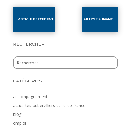
←
ARTICLE PRÉCÉDENT
ARTICLE SUIVANT
→
RECHERCHER
CATÉGORIES
accompagnement
actualites-aubervilliers-et-ile-de-france
blog
emploi