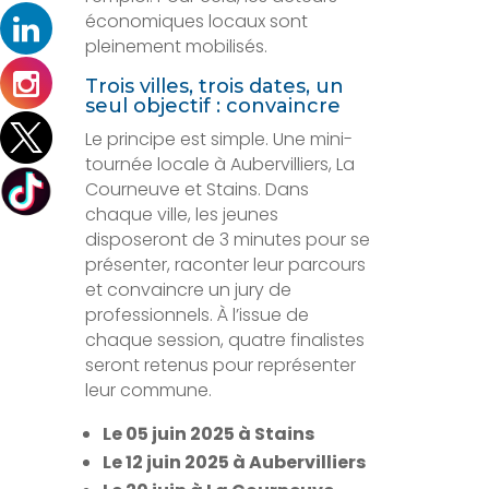
économiques locaux sont
pleinement mobilisés.
Trois villes, trois dates, un
seul objectif : convaincre
Le principe est simple. Une mini-
tournée locale à Aubervilliers, La
Courneuve et Stains. Dans
chaque ville, les jeunes
disposeront de 3 minutes pour se
présenter, raconter leur parcours
et convaincre un jury de
professionnels. À l’issue de
chaque session, quatre finalistes
seront retenus pour représenter
leur commune.
Le 05 juin 2025 à Stains
Le 12 juin 2025 à Aubervilliers