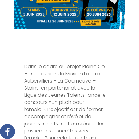
Dans le cadre du projet Plaine Co
– Est Inclusion, la Mission Locale
Aubervilliers – La Courneuve –
Stains, en partenariat avec la
Ligue des Jeunes Talents, lance le
concours « Un pitch pour
l’emploi ». L’objectif est de former,
accompagner et révéler de
jeunes talents tout en créant des
passerelles concrètes vers
l’emploi. Pour cela, les acteurs