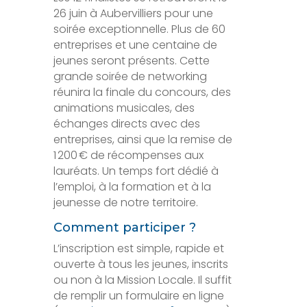
26 juin à Aubervilliers pour une
soirée exceptionnelle. Plus de 60
entreprises et une centaine de
jeunes seront présents. Cette
grande soirée de networking
réunira la finale du concours, des
animations musicales, des
échanges directs avec des
entreprises, ainsi que la remise de
1 200 € de récompenses aux
lauréats. Un temps fort dédié à
l’emploi, à la formation et à la
jeunesse de notre territoire.
Comment participer ?
L’inscription est simple, rapide et
ouverte à tous les jeunes, inscrits
ou non à la Mission Locale. Il suffit
de remplir un formulaire en ligne