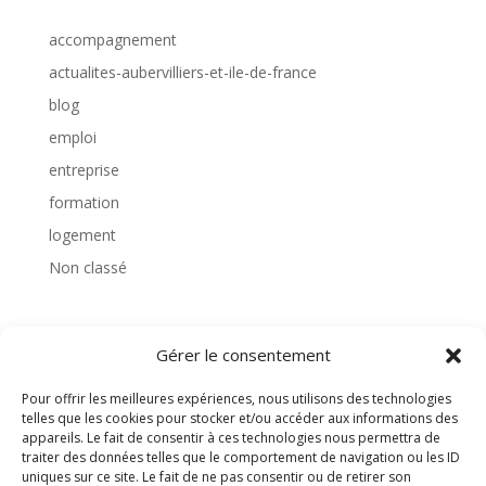
accompagnement
actualites-aubervilliers-et-ile-de-france
blog
emploi
entreprise
formation
logement
Non classé
Gérer le consentement
TAGS
Pour offrir les meilleures expériences, nous utilisons des technologies
telles que les cookies pour stocker et/ou accéder aux informations des
appareils. Le fait de consentir à ces technologies nous permettra de
traiter des données telles que le comportement de navigation ou les ID
uniques sur ce site. Le fait de ne pas consentir ou de retirer son