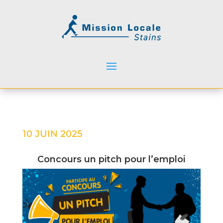
10 JUIN 2025
Concours un pitch pour l’emploi