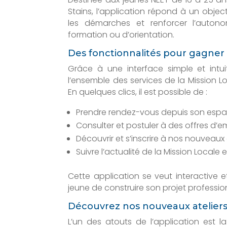
Stains, l’application répond à un objectif,
les démarches et renforcer l’auton
formation ou d’orientation.
Des fonctionnalités pour gagne
Grâce à une interface simple et intu
l’ensemble des services de la Mission 
En quelques clics, il est possible de :
Prendre rendez-vous depuis son espa
Consulter et postuler à des offres d’em
Découvrir et s’inscrire à nos nouveaux
Suivre l’actualité de la Mission Locale 
Cette application se veut interactive
jeune de construire son projet professio
Découvrez nos nouveaux ateliers 
L’un des atouts de l’application est la