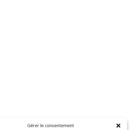
Gérer le consentement