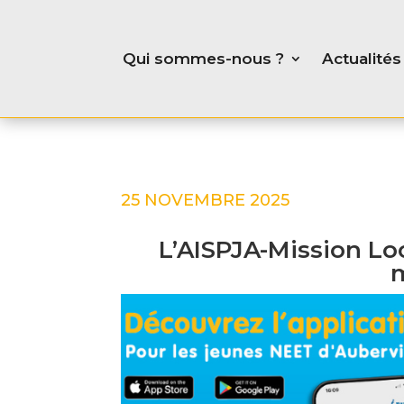
Qui sommes-nous ?
Actualités
25 NOVEMBRE 2025
L’AISPJA-Mission Lo
m