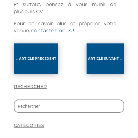
Et surtout, pensez à vous munir de
plusieurs CV !
Pour en savoir plus et préparer votre
venue,
contactez-nous !
←
ARTICLE PRÉCÉDENT
ARTICLE SUIVANT
→
RECHERCHER
CATÉGORIES