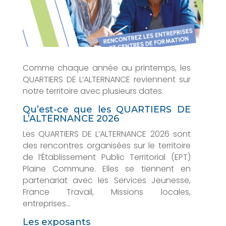
Comme chaque année au printemps, les
QUARTIERS DE L’ALTERNANCE reviennent sur
notre territoire avec plusieurs dates.
Qu’est-ce que les QUARTIERS DE
L’ALTERNANCE 2026
Les QUARTIERS DE L’ALTERNANCE 2026 sont
des rencontres organisées sur le territoire
de l’Établissement Public Territorial (EPT)
Plaine Commune. Elles se tiennent en
partenariat avec les Services Jeunesse,
France Travail, Missions locales,
entreprises…
Les exposants