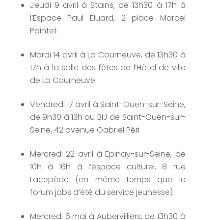
Jeudi 9 avril à Stains, de 13h30 à 17h à
l’Espace Paul Eluard, 2 place Marcel
Pointet
Mardi 14 avril à La Courneuve, de 13h30 à
17h à la salle des fêtes de l’Hôtel de ville
de La Courneuve
Vendredi 17 avril à Saint-Ouen-sur-Seine,
de 9h30 à 13h au BIJ de Saint-Ouen-sur-
Seine, 42 avenue Gabriel Péri
Mercredi 22 avril à Epinay-sur-Seine, de
10h à 16h à l’espace culturel, 8 rue
Lacepède (en même temps que le
forum jobs d’été du service jeunesse)
Mercredi 6 mai à Aubervilliers, de 13h30 à