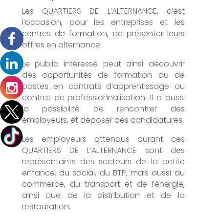
Les QUARTIERS DE L’ALTERNANCE, c’est
l’occasion, pour les entreprises et les
centres de formation, de présenter leurs
offres en alternance.
Le public intéressé peut ainsi découvrir
des opportunités de formation ou de
postes en contrats d’apprentissage ou
contrat de professionnalisation. Il a aussi
la possibilité de rencontrer des
employeurs, et déposer des candidatures.
Les employeurs attendus durant ces
QUARTIERS DE L’ALTERNANCE sont des
représentants des secteurs de la petite
enfance, du social, du BTP, mais aussi du
commerce, du transport et de l’énergie,
ainsi que de la distribution et de la
restauration.