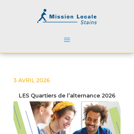
3 AVRIL 2026
LES Quartiers de l’alternance 2026