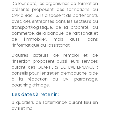
De leur côté, les organismes de formation
présents proposent des formations du
CAP à Bac+5. Ils disposent de partenariats
avec des entreprises dans les secteurs du
transport/logistique, de la propreté, du
commerce, de la banque, de l’artisanat et
de l’immobilier, mais aussi dans
l’informatique ou l’assistanat.
D’autres acteurs de l’emploi et de
l’insertion proposent aussi leurs services
durant ces QUARTIERS DE L’ALTERNANCE :
conseils pour l’entretien d’embauche, aide
à la rédaction du CV, parrainage,
coaching d’image…
Les dates à retenir :
6 quartiers de l’alternance auront lieu en
avril et mai :