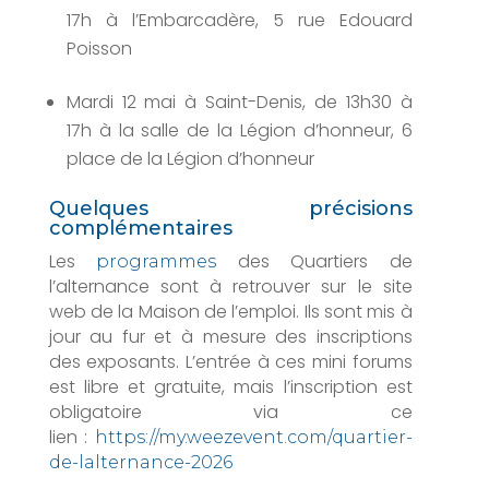
17h à l’Embarcadère, 5 rue Edouard
Poisson
Mardi 12 mai à Saint-Denis, de 13h30 à
17h à la salle de la Légion d’honneur, 6
place de la Légion d’honneur
Quelques précisions
complémentaires
Les
des Quartiers de
programmes
l’alternance sont à retrouver sur le site
web de la Maison de l’emploi. Ils sont mis à
jour au fur et à mesure des inscriptions
des exposants. L’entrée à ces mini forums
est libre et gratuite, mais l’inscription est
obligatoire via ce
lien :
https://my.weezevent.com/quartier-
de-lalternance-2026