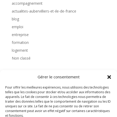
accompagnement
actualites-aubervilliers-et-ile-de-france
blog
emploi
entreprise
formation
logement
Non classé
Gérer le consentement
TAGS
Pour offrir les meilleures expériences, nous utilisons des technologies
telles que les cookies pour stocker et/ou accéder aux informations des
appareils. Le fait de consentir à ces technologies nous permettra de
traiter des données telles que le comportement de navigation ou les ID
uniques sur ce site. Le fait de ne pas consentir ou de retirer son
consentement peut avoir un effet négatif sur certaines caractéristiques
et fonctions.