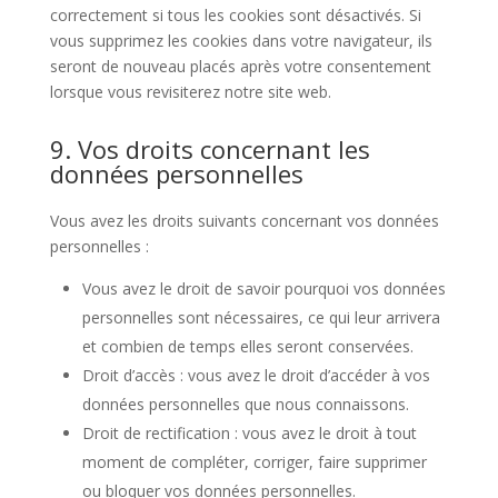
correctement si tous les cookies sont désactivés. Si
vous supprimez les cookies dans votre navigateur, ils
seront de nouveau placés après votre consentement
lorsque vous revisiterez notre site web.
9. Vos droits concernant les
données personnelles
Vous avez les droits suivants concernant vos données
personnelles :
Vous avez le droit de savoir pourquoi vos données
personnelles sont nécessaires, ce qui leur arrivera
et combien de temps elles seront conservées.
Droit d’accès : vous avez le droit d’accéder à vos
données personnelles que nous connaissons.
Droit de rectification : vous avez le droit à tout
moment de compléter, corriger, faire supprimer
ou bloquer vos données personnelles.