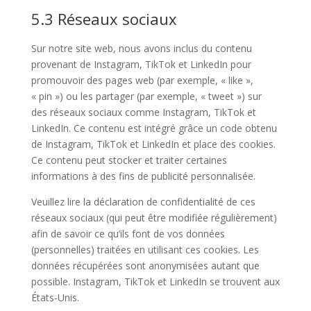
5.3 Réseaux sociaux
Sur notre site web, nous avons inclus du contenu
provenant de Instagram, TikTok et LinkedIn pour
promouvoir des pages web (par exemple, « like »,
« pin ») ou les partager (par exemple, « tweet ») sur
des réseaux sociaux comme Instagram, TikTok et
LinkedIn. Ce contenu est intégré grâce un code obtenu
de Instagram, TikTok et LinkedIn et place des cookies.
Ce contenu peut stocker et traiter certaines
informations à des fins de publicité personnalisée.
Veuillez lire la déclaration de confidentialité de ces
réseaux sociaux (qui peut être modifiée régulièrement)
afin de savoir ce qu’ils font de vos données
(personnelles) traitées en utilisant ces cookies. Les
données récupérées sont anonymisées autant que
possible. Instagram, TikTok et LinkedIn se trouvent aux
États-Unis.