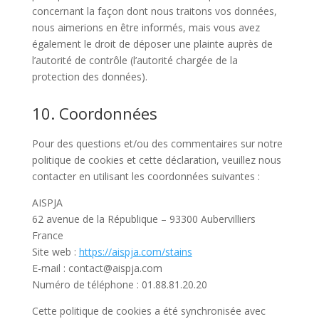
concernant la façon dont nous traitons vos données,
nous aimerions en être informés, mais vous avez
également le droit de déposer une plainte auprès de
l’autorité de contrôle (l’autorité chargée de la
protection des données).
10. Coordonnées
Pour des questions et/ou des commentaires sur notre
politique de cookies et cette déclaration, veuillez nous
contacter en utilisant les coordonnées suivantes :
AISPJA
62 avenue de la République – 93300 Aubervilliers
France
Site web :
https://aispja.com/stains
E-mail :
contact@
aispja.com
Numéro de téléphone : 01.88.81.20.20
Cette politique de cookies a été synchronisée avec