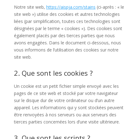
Notre site web,
https://aispja.com/stains
(ci-après : « le
site web ») utilise des cookies et autres technologies
liées (par simplification, toutes ces technologies sont
désignées par le terme « cookies »). Des cookies sont
également placés par des tierces parties que nous
avons engagées. Dans le document ci-dessous, nous
vous informons de l’utilisation des cookies sur notre
site web.
2. Que sont les cookies ?
Un cookie est un petit fichier simple envoyé avec les
pages de ce site web et stocké par votre navigateur
sur le disque dur de votre ordinateur ou d’un autre
appareil. Les informations qui y sont stockées peuvent
être renvoyées à nos serveurs ou aux serveurs des
tierces parties concernées lors d’une visite ultérieure.
3. Que sont les scripts ?