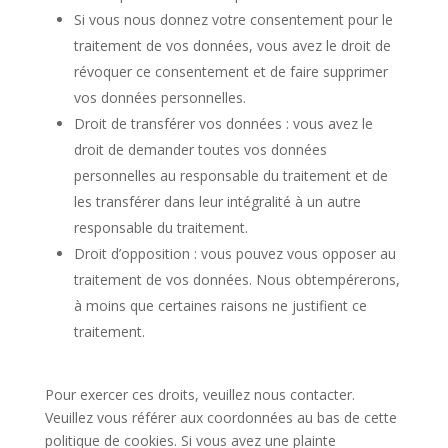
Si vous nous donnez votre consentement pour le
traitement de vos données, vous avez le droit de
révoquer ce consentement et de faire supprimer
vos données personnelles.
Droit de transférer vos données : vous avez le
droit de demander toutes vos données
personnelles au responsable du traitement et de
les transférer dans leur intégralité à un autre
responsable du traitement.
Droit d’opposition : vous pouvez vous opposer au
traitement de vos données. Nous obtempérerons,
à moins que certaines raisons ne justifient ce
traitement.
Pour exercer ces droits, veuillez nous contacter.
Veuillez vous référer aux coordonnées au bas de cette
politique de cookies. Si vous avez une plainte