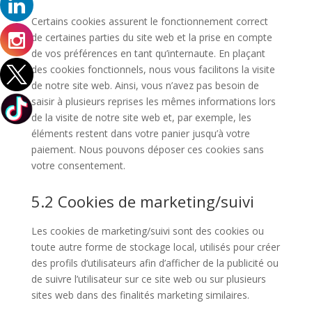
Certains cookies assurent le fonctionnement correct
de certaines parties du site web et la prise en compte
de vos préférences en tant qu’internaute. En plaçant
des cookies fonctionnels, nous vous facilitons la visite
de notre site web. Ainsi, vous n’avez pas besoin de
saisir à plusieurs reprises les mêmes informations lors
de la visite de notre site web et, par exemple, les
éléments restent dans votre panier jusqu’à votre
paiement. Nous pouvons déposer ces cookies sans
votre consentement.
5.2 Cookies de marketing/suivi
Les cookies de marketing/suivi sont des cookies ou
toute autre forme de stockage local, utilisés pour créer
des profils d’utilisateurs afin d’afficher de la publicité ou
de suivre l’utilisateur sur ce site web ou sur plusieurs
sites web dans des finalités marketing similaires.