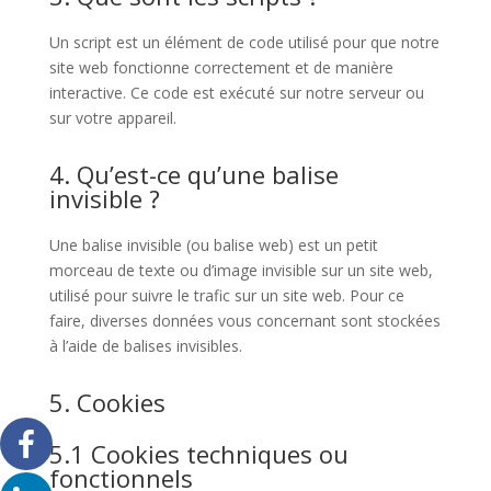
Un script est un élément de code utilisé pour que notre
site web fonctionne correctement et de manière
interactive. Ce code est exécuté sur notre serveur ou
sur votre appareil.
4. Qu’est-ce qu’une balise
invisible ?
Une balise invisible (ou balise web) est un petit
morceau de texte ou d’image invisible sur un site web,
utilisé pour suivre le trafic sur un site web. Pour ce
faire, diverses données vous concernant sont stockées
à l’aide de balises invisibles.
5. Cookies
5.1 Cookies techniques ou
fonctionnels