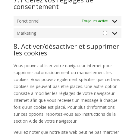
consentement
Fonctionnel
Toujours activé
Marketing
Marketing
8. Activer/désactiver et supprimer
les cookies
Vous pouvez utiliser votre navigateur internet pour
supprimer automatiquement ou manuellement les
cookies. Vous pouvez également spécifier que certains
cookies ne peuvent pas être placés. Une autre option
consiste à modifier les réglages de votre navigateur
Internet afin que vous receviez un message à chaque
fois qu’un cookie est placé. Pour plus d’informations
sur ces options, reportez-vous aux instructions de la
section Aide de votre navigateur.
Veuillez noter que notre site web peut ne pas marcher