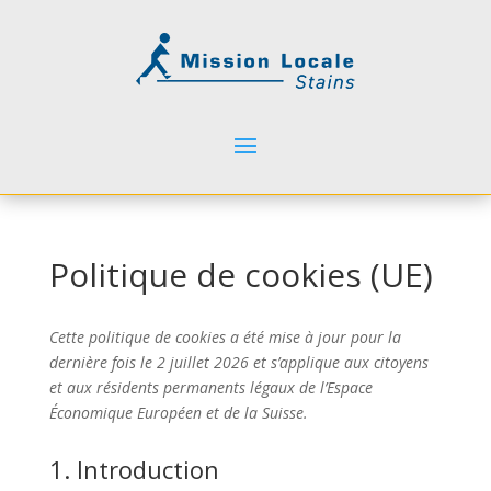
Politique de cookies (UE)
Cette politique de cookies a été mise à jour pour la
dernière fois le 2 juillet 2026 et s’applique aux citoyens
et aux résidents permanents légaux de l’Espace
Économique Européen et de la Suisse.
1. Introduction