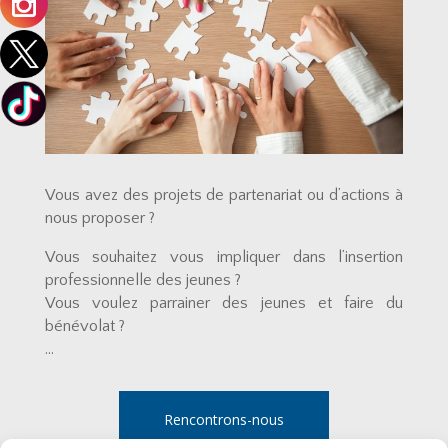
Vous avez des projets de partenariat ou d’actions à
nous proposer ?
Vous souhaitez vous impliquer dans l’insertion
professionnelle des jeunes ?
Vous voulez parrainer des jeunes et faire du
bénévolat ?
…
Rencontrons-nous