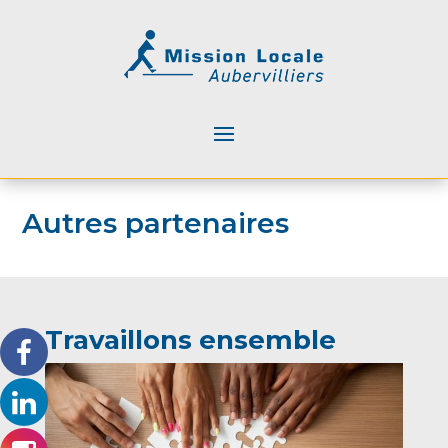
Autres partenaires
Travaillons ensemble