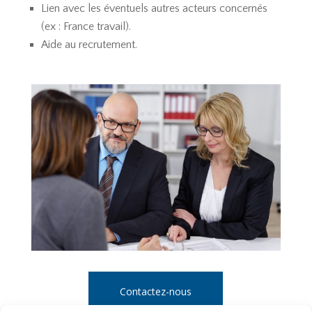
Lien avec les éventuels autres acteurs concernés
(ex : France travail).
Aide au recrutement.
Contactez-nous