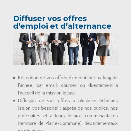
Diffuser vos offres
d’emploi et d’alternance
Réception de vos offres d’emploi tout au long de
l’année, par email, courrier, ou directement à
l’accueil de la mission locale.
Diffusion de vos offres à plusieurs échelons
(selon vos besoins) : auprès de nos publics, nos
partenaires et acteurs locaux, communautaires
(territoire de Plaine-Commune), départementaux