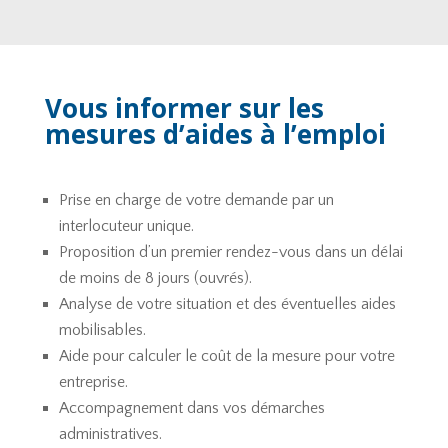
Vous informer sur les
mesures d’aides à l’emploi
Prise en charge de votre demande par un
interlocuteur unique.
Proposition d’un premier rendez-vous dans un délai
de moins de 8 jours (ouvrés).
Analyse de votre situation et des éventuelles aides
mobilisables.
Aide pour calculer le coût de la mesure pour votre
entreprise.
Accompagnement dans vos démarches
administratives.