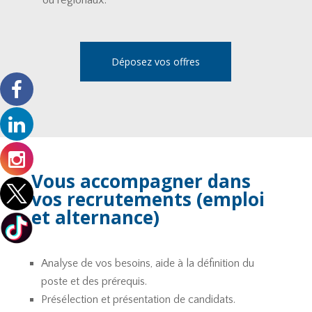
ou régionaux.
Déposez vos offres
Vous accompagner dans
vos recrutements (emploi
et alternance)
Analyse de vos besoins, aide à la définition du
poste et des prérequis.
Présélection et présentation de candidats.