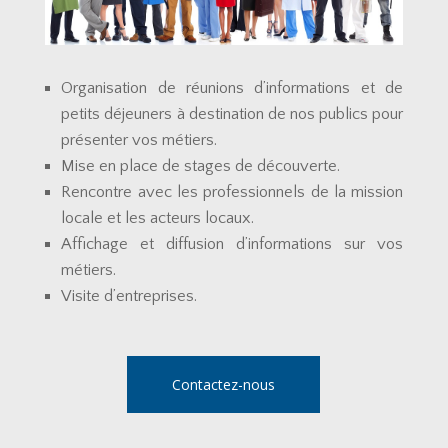
Organisation de réunions d’informations et de
petits déjeuners à destination de nos publics pour
présenter vos métiers.
Mise en place de stages de découverte.
Rencontre avec les professionnels de la mission
locale et les acteurs locaux.
Affichage et diffusion d’informations sur vos
métiers.
Visite d’entreprises.
Contactez-nous