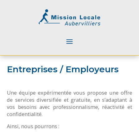
Entreprises / Employeurs
Une équipe expérimentée vous propose une offre
de services diversifiée et gratuite, en s’adaptant à
vos besoins avec professionnalisme, réactivité et
confidentialité.
Ainsi, nous pourrons :