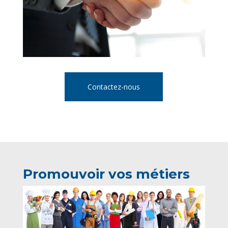
Contactez-nous
Promouvoir vos métiers