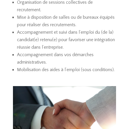
Organisation de sessions collectives de
recrutement.
Mise à disposition de salles ou de bureaux équipés
pour réaliser des recrutements.
Accompagnement et suivi dans l’emploi du (de la)
candidat(e) retenu(e) pour favoriser une intégration
réussie dans l’entreprise.
Accompagnement dans vos démarches
administratives.
Mobilisation des aides à l’emploi (sous conditions).