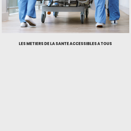
LES MÉTIERS DE LA SANTÉ ACCESSIBLES À TOUS