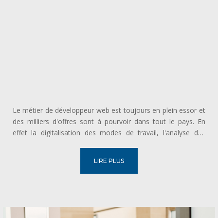
Le métier de développeur web est toujours en plein essor et
des milliers d'offres sont à pourvoir dans tout le pays. En
effet la digitalisation des modes de travail, l'analyse des
données et la présence du numérique dans toutes les tâches
en font un métier essentiel au bon fonctionnement de la...
LIRE PLUS