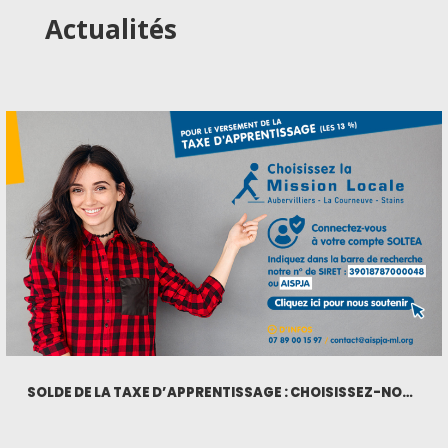
Actualités
SOLDE DE LA TAXE D’APPRENTISSAGE : CHOISISSEZ-NOUS
!