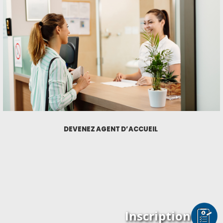
DEVENEZ AGENT D’ACCUEIL
Inscription