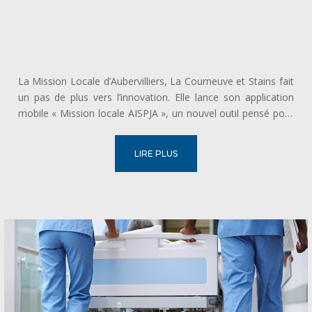
La Mission Locale d’Aubervilliers, La Courneuve et Stains fait
un pas de plus vers l’innovation. Elle lance son application
mobile « Mission locale AISPJA », un nouvel outil pensé pour
simplifier l’accès aux services et accompagner plus
efficacement les jeunes vers la formation, l’emploi et...
LIRE PLUS