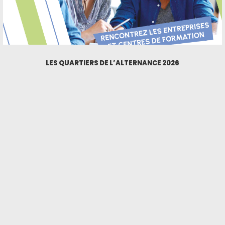
LES QUARTIERS DE L’ALTERNANCE 2026