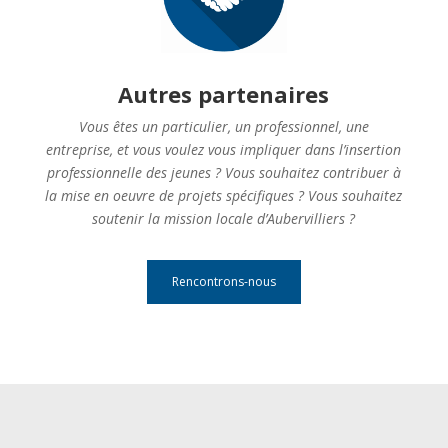
Autres partenaires
Vous êtes un particulier, un professionnel, une
entreprise, et vous voulez vous impliquer dans l’insertion
professionnelle des jeunes ? Vous souhaitez contribuer à
la mise en oeuvre de projets spécifiques ? Vous souhaitez
soutenir la mission locale d’Aubervilliers ?
Rencontrons-nous