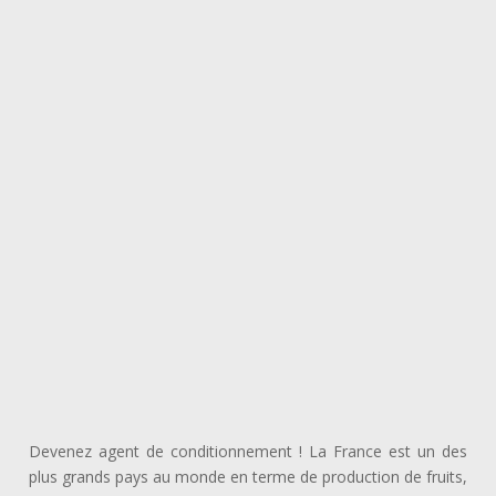
Devenez agent de conditionnement ! La France est un des
plus grands pays au monde en terme de production de fruits,