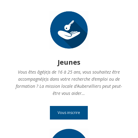
Jeunes
Vous êtes âgé(e)s de 16 à 25 ans, vous souhaitez être
accompagné(e)s dans votre recherche d’emploi ou de
formation ? La mission locale d’Aubervilliers peut peut-
être vous aider…
Vous inscrire