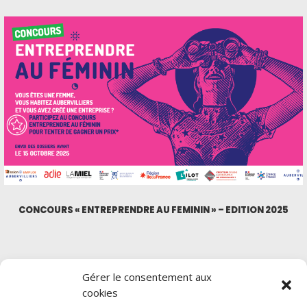
CONCOURS « ENTREPRENDRE AU FÉMININ » – ÉDITION 2025
Gérer le consentement aux
cookies