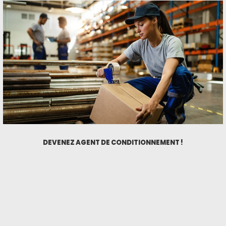
DEVENEZ AGENT DE CONDITIONNEMENT !