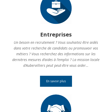
Entreprises
Un besoin en recrutement ? Vous souhaitez être aidés
dans votre recherche de candidats ou promouvoir vos
métiers ? Vous recherchez des informations sur les
dernières mesures d’aides à l’emploi ? La mission locale
d’Aubervilliers peut peut-être vous aider…
En savoir plus