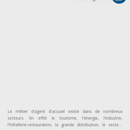
Le métier d'agent d'accueil existe dans de nombreux
secteurs. En effet le tourisme, l'énergie, l'industrie,
l'hôtellerie-restauration, la grande distribution, le secteur