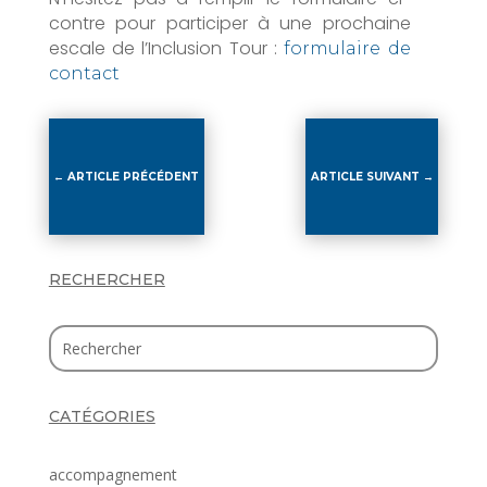
contre pour participer à une prochaine
escale de l’Inclusion Tour :
formulaire de
contact
←
ARTICLE PRÉCÉDENT
ARTICLE SUIVANT
→
RECHERCHER
CATÉGORIES
accompagnement