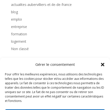
actualites-aubervilliers-et-ile-de-france
blog
emploi
entreprise
formation
logement
Non classé
Gérer le consentement
TAGS
Pour offrir les meilleures expériences, nous utilisons des technologies
telles que les cookies pour stocker et/ou accéder aux informations des
appareils. Le fait de consentir à ces technologies nous permettra de
traiter des données telles que le comportement de navigation ou les ID
uniques sur ce site. Le fait de ne pas consentir ou de retirer son
consentement peut avoir un effet négatif sur certaines caractéristiques
et fonctions.