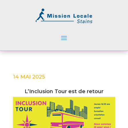
14 MAI 2025
L’Inclusion Tour est de retour