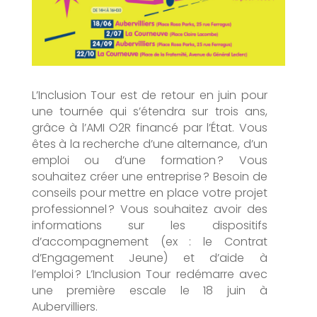
L’Inclusion Tour est de retour en juin pour
une tournée qui s’étendra sur trois ans,
grâce à l’AMI O2R financé par l’État. Vous
êtes à la recherche d’une alternance, d’un
emploi ou d’une formation ? Vous
souhaitez créer une entreprise ? Besoin de
conseils pour mettre en place votre projet
professionnel ? Vous souhaitez avoir des
informations sur les dispositifs
d’accompagnement (ex : le Contrat
d’Engagement Jeune) et d’aide à
l’emploi ? L’Inclusion Tour redémarre avec
une première escale le 18 juin à
Aubervilliers.