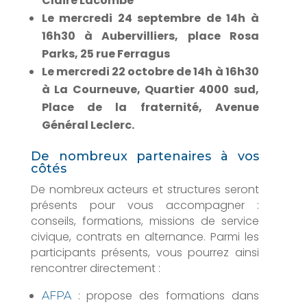
Claire Lacombe
Le mercredi 24 septembre de 14h à
16h30 à Aubervilliers, place Rosa
Parks, 25 rue Ferragus
Le mercredi 22 octobre de 14h à 16h30
à La Courneuve, Quartier 4000 sud,
Place de la fraternité, Avenue
Général Leclerc.
De nombreux partenaires à vos
côtés
De nombreux acteurs et structures seront
présents pour vous accompagner :
conseils, formations, missions de service
civique, contrats en alternance. Parmi les
participants présents, vous pourrez ainsi
rencontrer directement :
: propose des formations dans
AFPA