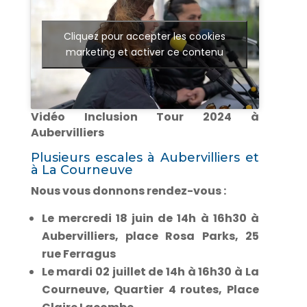
Cliquez pour accepter les cookies
marketing et activer ce contenu
Vidéo Inclusion Tour 2024 à
Aubervilliers
Plusieurs escales à Aubervilliers et
à La Courneuve
Nous vous donnons rendez-vous :
Le mercredi 18 juin de 14h à 16h30 à
Aubervilliers, place Rosa Parks, 25
rue Ferragus
Le mardi 02 juillet de 14h à 16h30 à La
Courneuve, Quartier 4 routes, Place