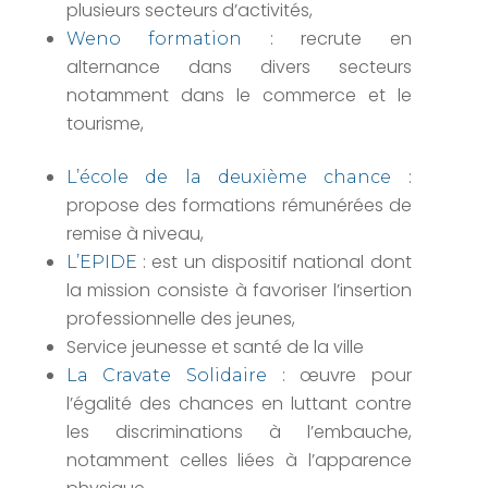
plusieurs secteurs d’activités,
: recrute en
Weno formation
alternance dans divers secteurs
notamment dans le commerce et le
tourisme,
:
L’école de la deuxième chance
propose des formations rémunérées de
remise à niveau,
: est un dispositif national dont
L’EPIDE
la mission consiste à favoriser l’insertion
professionnelle des jeunes,
Service jeunesse et santé de la ville
: œuvre pour
La Cravate Solidaire
l’égalité des chances en luttant contre
les discriminations à l’embauche,
notamment celles liées à l’apparence