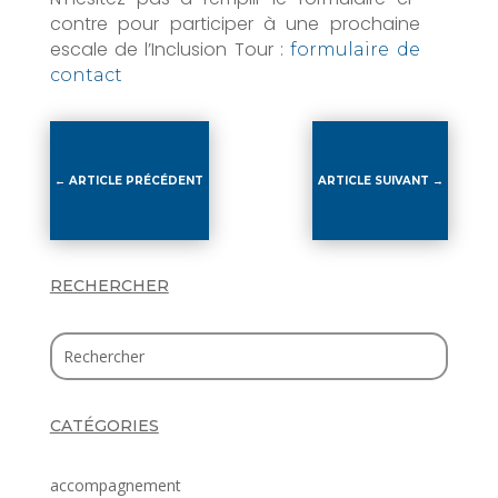
contre pour participer à une prochaine
escale de l’Inclusion Tour :
formulaire de
contact
←
ARTICLE PRÉCÉDENT
ARTICLE SUIVANT
→
RECHERCHER
CATÉGORIES
accompagnement