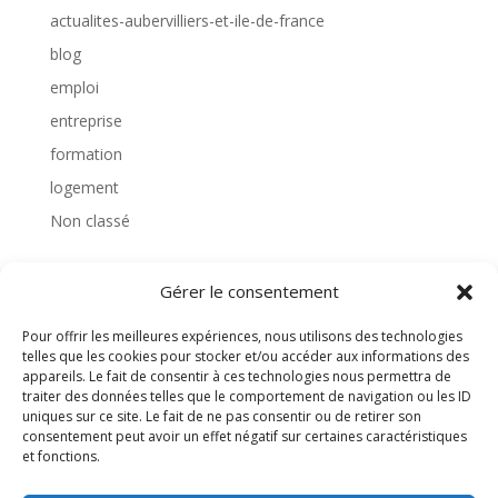
actualites-aubervilliers-et-ile-de-france
blog
emploi
entreprise
formation
logement
Non classé
Gérer le consentement
TAGS
Pour offrir les meilleures expériences, nous utilisons des technologies
telles que les cookies pour stocker et/ou accéder aux informations des
appareils. Le fait de consentir à ces technologies nous permettra de
traiter des données telles que le comportement de navigation ou les ID
uniques sur ce site. Le fait de ne pas consentir ou de retirer son
consentement peut avoir un effet négatif sur certaines caractéristiques
et fonctions.