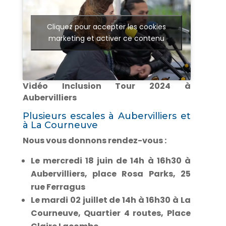
Cliquez pour accepter les cookies
marketing et activer ce contenu
Vidéo Inclusion Tour 2024 à
Aubervilliers
Plusieurs escales à Aubervilliers et
à La Courneuve
Nous vous donnons rendez-vous :
Le mercredi 18 juin de 14h à 16h30 à
Aubervilliers, place Rosa Parks, 25
rue Ferragus
Le mardi 02 juillet de 14h à 16h30 à La
Courneuve, Quartier 4 routes, Place