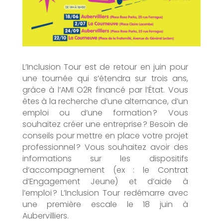
L’Inclusion Tour est de retour en juin pour
une tournée qui s’étendra sur trois ans,
grâce à l’AMI O2R financé par l’État. Vous
êtes à la recherche d’une alternance, d’un
emploi ou d’une formation ? Vous
souhaitez créer une entreprise ? Besoin de
conseils pour mettre en place votre projet
professionnel ? Vous souhaitez avoir des
informations sur les dispositifs
d’accompagnement (ex : le Contrat
d’Engagement Jeune) et d’aide à
l’emploi ? L’Inclusion Tour redémarre avec
une première escale le 18 juin à
Aubervilliers.