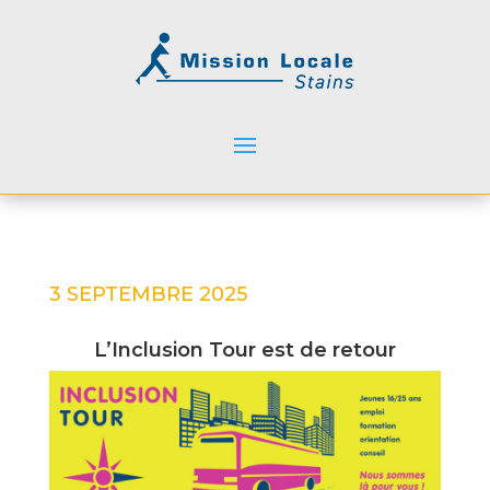
3 SEPTEMBRE 2025
L’Inclusion Tour est de retour