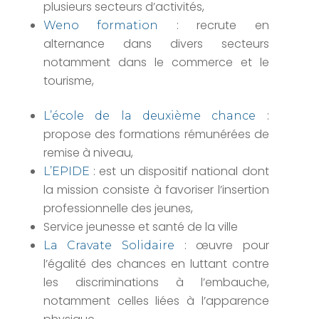
plusieurs secteurs d’activités,
: recrute en
Weno formation
alternance dans divers secteurs
notamment dans le commerce et le
tourisme,
:
L’école de la deuxième chance
propose des formations rémunérées de
remise à niveau,
: est un dispositif national dont
L’EPIDE
la mission consiste à favoriser l’insertion
professionnelle des jeunes,
Service jeunesse et santé de la ville
: œuvre pour
La Cravate Solidaire
l’égalité des chances en luttant contre
les discriminations à l’embauche,
notamment celles liées à l’apparence