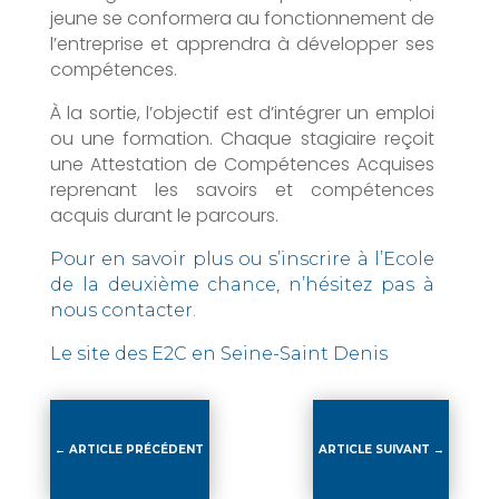
jeune se conformera au fonctionnement de
l’entreprise et apprendra à développer ses
compétences.
À la sortie, l’objectif est d’intégrer un emploi
ou une formation. Chaque stagiaire reçoit
une Attestation de Compétences Acquises
reprenant les savoirs et compétences
acquis durant le parcours.
Pour en savoir plus ou s’inscrire à l’Ecole
de la deuxième chance, n’hésitez pas à
nous contacter.
Le site des E2C en Seine-Saint Denis
←
ARTICLE PRÉCÉDENT
ARTICLE SUIVANT
→