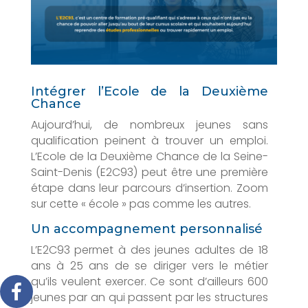
Intégrer l’Ecole de la Deuxième
Chance
Aujourd’hui, de nombreux jeunes sans
qualification peinent à trouver un emploi.
L’Ecole de la Deuxième Chance de la Seine-
Saint-Denis (E2C93) peut être une première
étape dans leur parcours d’insertion. Zoom
sur cette « école » pas comme les autres.
Un accompagnement personnalisé
L’E2C93 permet à des jeunes adultes de 18
ans à 25 ans de se diriger vers le métier
qu’ils veulent exercer. Ce sont d’ailleurs 600
jeunes par an qui passent par les structures