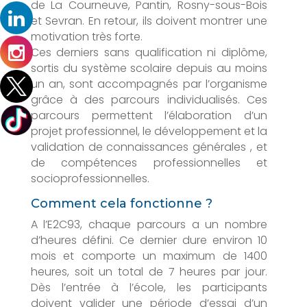
de La Courneuve, Pantin, Rosny-sous-Bois
et Sevran. En retour, ils doivent montrer une
motivation très forte.
Ces derniers sans qualification ni diplôme,
sortis du système scolaire depuis au moins
un an, sont accompagnés par l’organisme
grâce à des parcours individualisés. Ces
parcours permettent l’élaboration d’un
projet professionnel, le développement et la
validation de connaissances générales , et
de compétences professionnelles et
socioprofessionnelles.
Comment cela fonctionne ?
A l’E2C93, chaque parcours a un nombre
d’heures défini. Ce dernier dure environ 10
mois et comporte un maximum de 1400
heures, soit un total de 7 heures par jour.
Dès l’entrée à l’école, les participants
doivent valider une période d’essai d’un