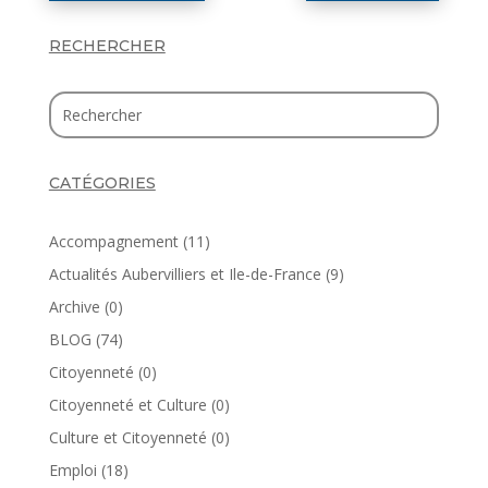
RECHERCHER
CATÉGORIES
Accompagnement
(11)
Actualités Aubervilliers et Ile-de-France
(9)
Archive
(0)
BLOG
(74)
Citoyenneté
(0)
Citoyenneté et Culture
(0)
Culture et Citoyenneté
(0)
Emploi
(18)