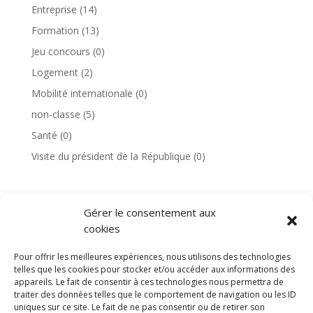
Entreprise
(14)
Formation
(13)
Jeu concours
(0)
Logement
(2)
Mobilité internationale
(0)
non-classe
(5)
Santé
(0)
Visite du président de la République
(0)
Gérer le consentement aux
TAGS
cookies
Pour offrir les meilleures expériences, nous utilisons des technologies
telles que les cookies pour stocker et/ou accéder aux informations des
appareils. Le fait de consentir à ces technologies nous permettra de
traiter des données telles que le comportement de navigation ou les ID
uniques sur ce site. Le fait de ne pas consentir ou de retirer son