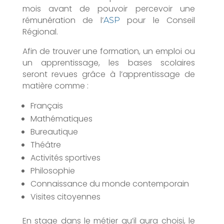
mois avant de pouvoir percevoir une
rémunération de l’
pour le Conseil
ASP
Régional.
Afin de trouver une formation, un emploi ou
un apprentissage, les bases scolaires
seront revues grâce à l’apprentissage de
matière comme :
Français
Mathématiques
Bureautique
Théâtre
Activités sportives
Philosophie
Connaissance du monde contemporain
Visites citoyennes
En stage dans le métier qu’il aura choisi, le