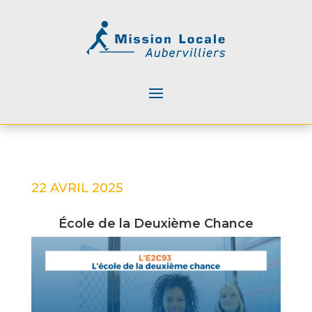
22 AVRIL 2025
École de la Deuxième Chance