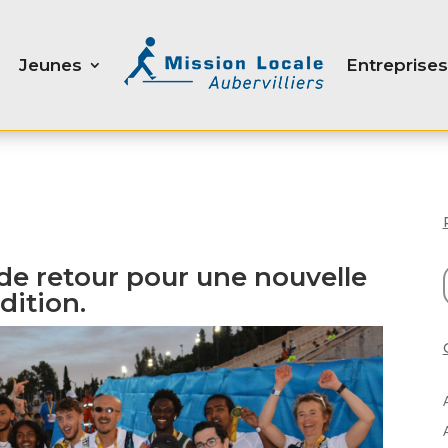
Jeunes
Entreprises
 de retour pour une nouvelle
dition.