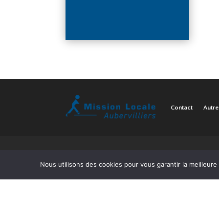
Contact
Autre
Nous utilisons des cookies pour vous garantir la meilleure