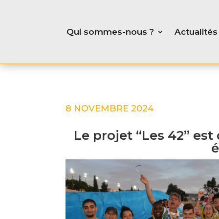
Qui sommes-nous ?
Actualités
8 NOVEMBRE 2024
Le projet “Les 42” est
é