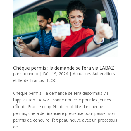
Chèque permis : la demande se fera via LABAZ
par
shoundjo
|
Déc 19, 2024
|
Actualités Aubervilliers
et Ile-de-France
,
BLOG
Chèque permis : la demande se fera désormais via
l’application LABAZ. Bonne nouvelle pour les jeunes
d’Île-de-France en quête de mobilité ! Le chèque
permis, une aide financière précieuse pour passer son
permis de conduire, fait peau neuve avec un processus
de...