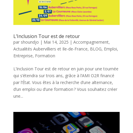
L’Inclusion Tour est de retour
par
shoundjo
|
Mai 14, 2025
|
Accompagnement
,
Actualités Aubervilliers et Ile-de-France
,
BLOG
,
Emploi
,
Entreprise
,
Formation
L’Inclusion Tour est de retour en juin pour une tournée
qui s’étendra sur trois ans, grâce à l’AMI O2R financé
par l’État. Vous êtes à la recherche d’une alternance,
d’un emploi ou d’une formation ? Vous souhaitez créer
une...