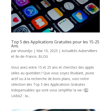
Top 5 des Applications Gratuites pour les 15-25
Ans.
par
shoundjo
|
Mar 10, 2025
|
Actualités Aubervilliers
et Ile-de-France
,
BLOG
Vous avez entre 15 et 25 ans et cherchez des applis
utiles au quotidien ? Que vous soyez étudiant, jeune
actif ou à la recherche de bons plans, voici notre
sélection des Top 5 des Applications Gratuites
Indispensables qui vont vous simplifier la vie ! 1️⃣
LABAZ : la...