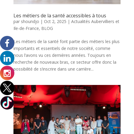
Les métiers de la santé accessibles à tous
par
shoundjo
|
Oct 2, 2025
|
Actualités Aubervilliers et
Ile-de-France
,
BLOG
Les métiers de la santé font partie des métiers les plus
importants et essentiels de notre société, comme
nous l’avons vu ces dernières années. Toujours en
recherche de nouveaux bras, ce secteur offre donc la
possibilité de s’inscrire dans une carrière...