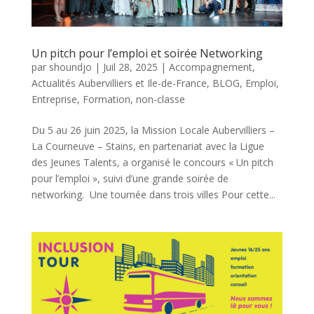
Un pitch pour l’emploi et soirée Networking
par
shoundjo
|
Juil 28, 2025
|
Accompagnement
,
Actualités Aubervilliers et Ile-de-France
,
BLOG
,
Emploi
,
Entreprise
,
Formation
,
non-classe
Du 5 au 26 juin 2025, la Mission Locale Aubervilliers –
La Courneuve – Stains, en partenariat avec la Ligue
des Jeunes Talents, a organisé le concours « Un pitch
pour l’emploi », suivi d’une grande soirée de
networking. Une tournée dans trois villes Pour cette...