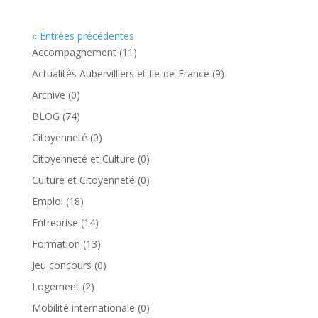
« Entrées précédentes
Accompagnement
(11)
Actualités Aubervilliers et Ile-de-France
(9)
Archive
(0)
BLOG
(74)
Citoyenneté
(0)
Citoyenneté et Culture
(0)
Culture et Citoyenneté
(0)
Emploi
(18)
Entreprise
(14)
Formation
(13)
Jeu concours
(0)
Logement
(2)
Mobilité internationale
(0)