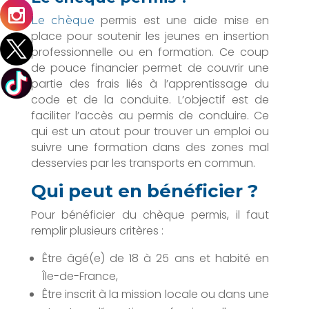
permis est une aide mise en
Le chèque
place pour soutenir les jeunes en insertion
professionnelle ou en formation. Ce coup
de pouce financier permet de couvrir une
partie des frais liés à l’apprentissage du
code et de la conduite. L’objectif est de
faciliter l’accès au permis de conduire. Ce
qui est un atout pour trouver un emploi ou
suivre une formation dans des zones mal
desservies par les transports en commun.
Qui peut en bénéficier ?
Pour bénéficier du chèque permis, il faut
remplir plusieurs critères :
Être âgé(e) de 18 à 25 ans et habité en
Île-de-France,
Être inscrit à la mission locale ou dans une