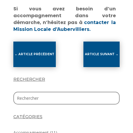
Si vous avez besoin d’un
accompagnement dans votre
démarche, n’hésitez pas à
contacter la
Mission Locale d’Aubervilliers.
←
ARTICLE PRÉCÉDENT
ARTICLE SUIVANT
→
RECHERCHER
CATÉGORIES
Accompagnement
(11)