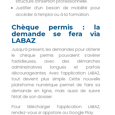
structure d’insertion professionnelle.
Justifier d’un besoin de mobilité pour
accéder à l’emploi ou à la formation.
Chèque permis : la
demande se fera via
LABAZ
Jusqu’à présent, les demandes pour obtenir
le chèque permis pouvaient s’avérer
fastidieuses, avec des démarches
administratives longues et parfois
décourageantes. Avec l’application LABAZ,
tout devient plus simple. Cette nouvelle
plateforme numérique permet de faire sa
demande en ligne, mais aussi de suivre
l’état de son dossier.
Pour télécharger l’application LABAZ,
rendez-vous sr appstore ou Google Play.