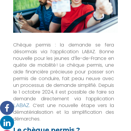
Chèque permis : la demande se fera
désormais via l’application LABAZ. Bonne
nouvelle pour les jeunes d’Île-de-France en
quête de mobilité ! Le chèque permis, une
aide financière précieuse pour passer son
permis de conduire, fait peau neuve avec
un processus de demande simplifié. Depuis
le 1 octobre 2024, il est possible de faire sa
demande directement via l’application
. C’est une nouvelle étape vers la
LABAZ
dématérialisation et la simplification des
démarches.
Le chèque permis ?