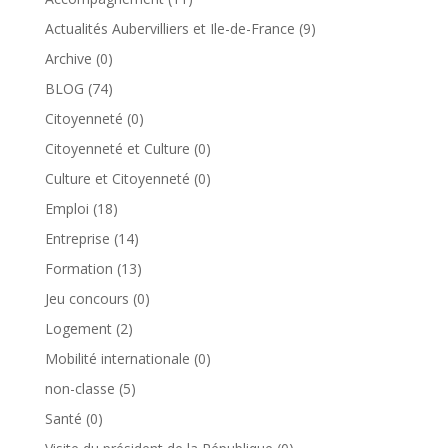
Actualités Aubervilliers et Ile-de-France
(9)
Archive
(0)
BLOG
(74)
Citoyenneté
(0)
Citoyenneté et Culture
(0)
Culture et Citoyenneté
(0)
Emploi
(18)
Entreprise
(14)
Formation
(13)
Jeu concours
(0)
Logement
(2)
Mobilité internationale
(0)
non-classe
(5)
Santé
(0)