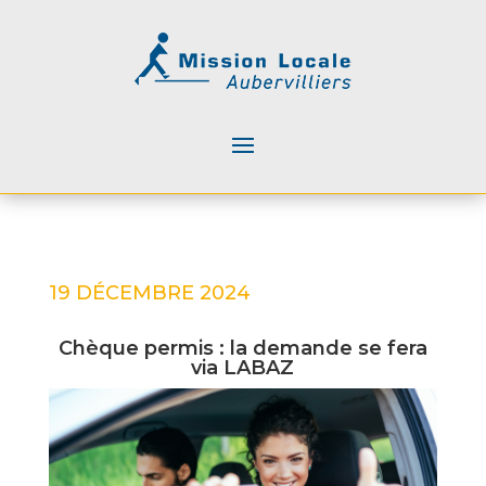
19 DÉCEMBRE 2024
Chèque permis : la demande se fera
via LABAZ