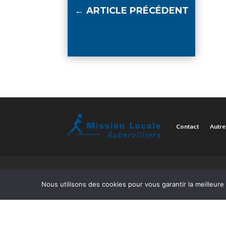
←
ARTICLE PRÉCÉDENT
Contact
Autre
Nous utilisons des cookies pour vous garantir la meilleure