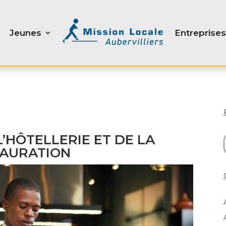
Jeunes
Entreprises
L’HÔTELLERIE ET DE LA
AURATION