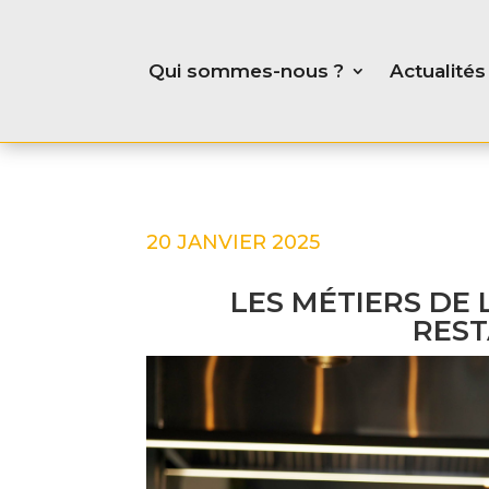
Qui sommes-nous ?
Actualités
20 JANVIER 2025
LES MÉTIERS DE 
REST