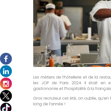
Les métiers de l’hôtellerie et de la res
les JOP de Paris 2024. Il était en 
gastronomie et l’hospitalité à la française
Gros recruteur cet été, on oublie, qu’en f
long de l’année !