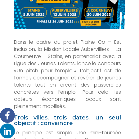
Dans le cadre du projet Plaine Co – Est
Inclusion, la Mission Locale Aubervilliers – La
Courneuve – Stains, en partenariat avec la
Ligue des Jeunes Talents, lance le concours
« Un pitch pour l’emploi ». L’objectif est de
former, accompagner et révéler de jeunes
talents tout en créant des passerelles
concrètes vers l’emploi. Pour cela, les
acteurs économiques locaux sont
pleinement mobilisés.
Trois villes, trois dates, un seul
objectif : convaincre
Le principe est simple. Une mini-tournée