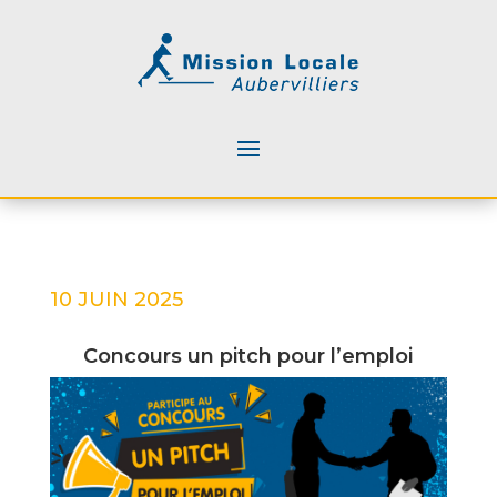
10 JUIN 2025
Concours un pitch pour l’emploi