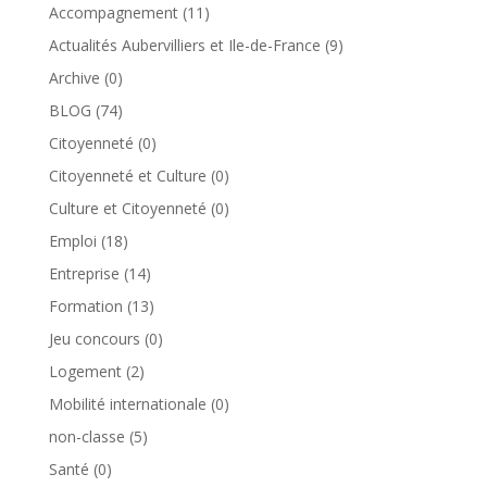
Accompagnement
(11)
Actualités Aubervilliers et Ile-de-France
(9)
Archive
(0)
BLOG
(74)
Citoyenneté
(0)
Citoyenneté et Culture
(0)
Culture et Citoyenneté
(0)
Emploi
(18)
Entreprise
(14)
Formation
(13)
Jeu concours
(0)
Logement
(2)
Mobilité internationale
(0)
non-classe
(5)
Santé
(0)