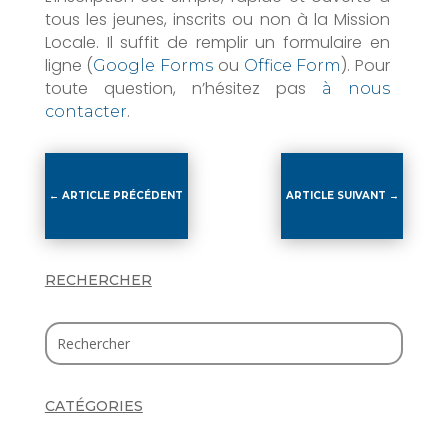
tous les jeunes, inscrits ou non à la Mission
Locale. Il suffit de remplir un formulaire en
ligne (
ou
). Pour
Google Forms
Office Form
toute question, n’hésitez pas
à nous
.
contacter
←
ARTICLE PRÉCÉDENT
ARTICLE SUIVANT
→
RECHERCHER
CATÉGORIES