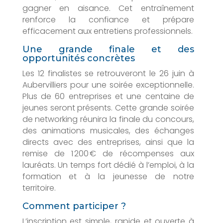
gagner en aisance. Cet entraînement
renforce la confiance et prépare
efficacement aux entretiens professionnels.
Une grande finale et des
opportunités concrètes
Les 12 finalistes se retrouveront le 26 juin à
Aubervilliers pour une soirée exceptionnelle.
Plus de 60 entreprises et une centaine de
jeunes seront présents. Cette grande soirée
de networking réunira la finale du concours,
des animations musicales, des échanges
directs avec des entreprises, ainsi que la
remise de 1 200 € de récompenses aux
lauréats. Un temps fort dédié à l’emploi, à la
formation et à la jeunesse de notre
territoire.
Comment participer ?
L’inscription est simple, rapide et ouverte à