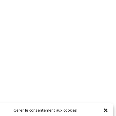
Gérer le consentement aux cookies