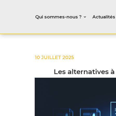
Qui sommes-nous ?
Actualités
10 JUILLET 2025
Les alternatives 