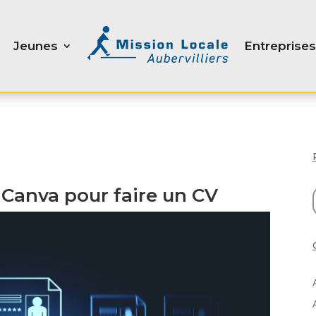
Jeunes
Entreprises
à Canva pour faire un CV