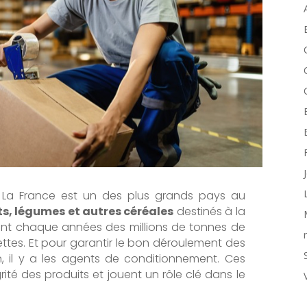
La France est un des plus grands pays au
ts, légumes et autres céréales
destinés à la
nt chaque années des millions de tonnes de
ettes. Et pour garantir le bon déroulement des
, il y a les agents de conditionnement. Ces
grité des produits et jouent un rôle clé dans le