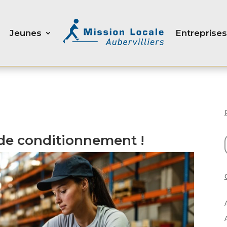
Jeunes
Entreprises
de conditionnement !