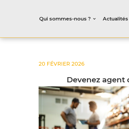
Qui sommes-nous ?
Actualités
20 FÉVRIER 2026
Devenez agent 