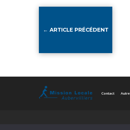
←
ARTICLE PRÉCÉDENT
Contact
Autre